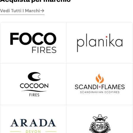
Vedi Tutti I Marchi