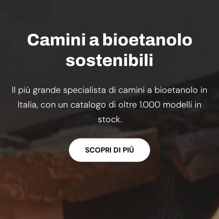
Camini a bioetanolo
sostenibili
Il più grande specialista di camini a bioetanolo in
Italia, con un catalogo di oltre 1.000 modelli in
stock.
SCOPRI DI PIÙ