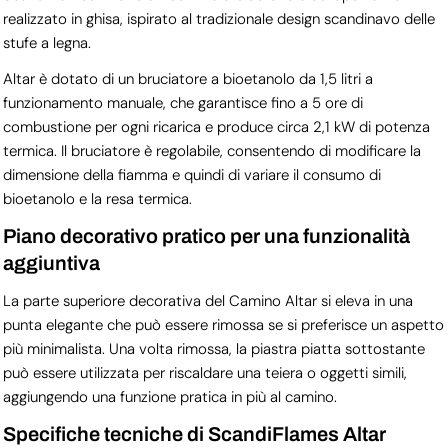
realizzato in ghisa, ispirato al tradizionale design scandinavo delle
stufe a legna.
Altar è dotato di un bruciatore a bioetanolo da 1,5 litri a
funzionamento manuale, che garantisce fino a 5 ore di
combustione per ogni ricarica e produce circa 2,1 kW di potenza
termica. Il bruciatore è regolabile, consentendo di modificare la
dimensione della fiamma e quindi di variare il consumo di
bioetanolo e la resa termica.
Piano decorativo pratico per una funzionalità
aggiuntiva
La parte superiore decorativa del Camino Altar si eleva in una
punta elegante che può essere rimossa se si preferisce un aspetto
più minimalista. Una volta rimossa, la piastra piatta sottostante
può essere utilizzata per riscaldare una teiera o oggetti simili,
aggiungendo una funzione pratica in più al camino.
Specifiche tecniche di ScandiFlames Altar