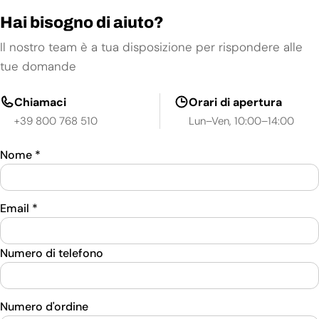
Hai bisogno di aiuto?
Il nostro team è a tua disposizione per rispondere alle
tue domande
Chiamaci
Orari di apertura
+39 800 768 510
Lun–Ven, 10:00–14:00
Nome
*
Email
*
Numero di telefono
Numero d'ordine