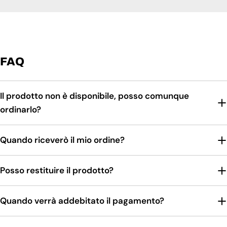
FAQ
Il prodotto non è disponibile, posso comunque
ordinarlo?
Quando riceverò il mio ordine?
Posso restituire il prodotto?
Quando verrà addebitato il pagamento?