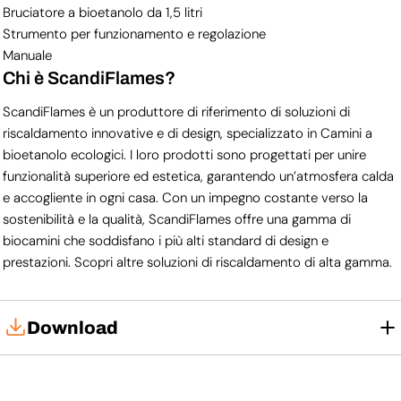
Bruciatore a bioetanolo da 1,5 litri
Strumento per funzionamento e regolazione
Manuale
Chi è ScandiFlames?
ScandiFlames è un produttore di riferimento di soluzioni di
riscaldamento innovative e di design, specializzato in Camini a
bioetanolo ecologici. I loro prodotti sono progettati per unire
funzionalità superiore ed estetica, garantendo un’atmosfera calda
e accogliente in ogni casa. Con un impegno costante verso la
sostenibilità e la qualità, ScandiFlames offre una gamma di
biocamini che soddisfano i più alti standard di design e
prestazioni. Scopri altre soluzioni di riscaldamento di alta gamma.
Download
Manuale d'uso