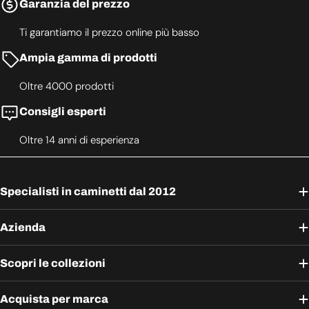
Garanzia del prezzo
Ti garantiamo il prezzo online più basso
Ampia gamma di prodotti
Oltre 4000 prodotti
Consigli esperti
Oltre 14 anni di esperienza
Specialisti in caminetti dal 2012
Azienda
Scopri le collezioni
Acquista per marca