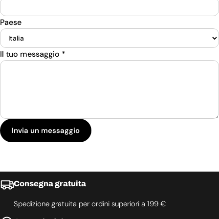
Paese
Il tuo messaggio
*
Invia un messaggio
Consegna gratuita
Spedizione gratuita per ordini superiori a 199 €