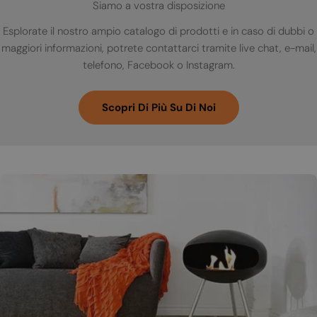
Siamo a vostra disposizione
Esplorate il nostro ampio catalogo di prodotti e in caso di dubbi o
maggiori informazioni, potrete contattarci tramite live chat, e-mail,
telefono, Facebook o Instagram.
Scopri Di Più Su Di Noi