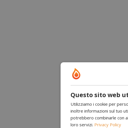
Questo sito web ut
Utilizziamo i cookie per perso
inoltre informazioni sul tuo uti
potrebbero combinarle con altr
loro servizi.
Privacy Policy