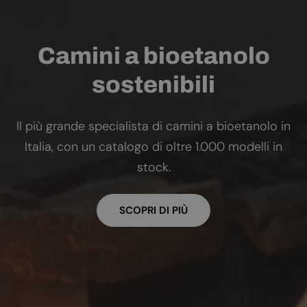
Camini a bioetanolo
sostenibili
Il più grande specialista di camini a bioetanolo in
Italia, con un catalogo di oltre 1.000 modelli in
stock.
SCOPRI DI PIÙ