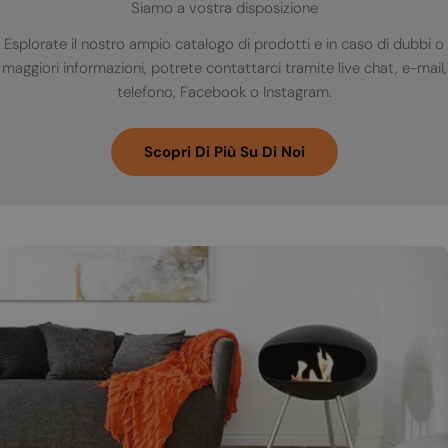
Siamo a vostra disposizione
Esplorate il nostro ampio catalogo di prodotti e in caso di dubbi o
maggiori informazioni, potrete contattarci tramite live chat, e-mail,
telefono, Facebook o Instagram.
Scopri Di Più Su Di Noi