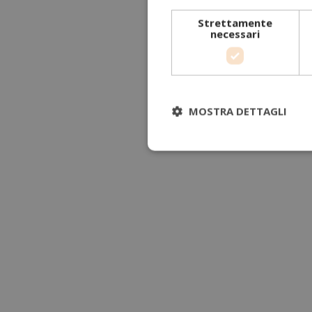
Strettamente
necessari
MOSTRA DETTAGLI