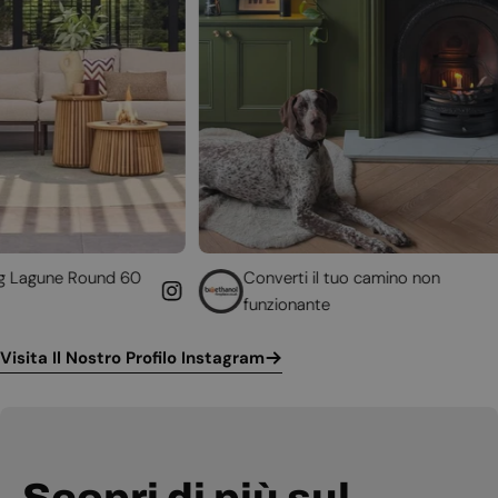
 60
Converti il tuo camino non
funzionante
Visita Il Nostro Profilo Instagram