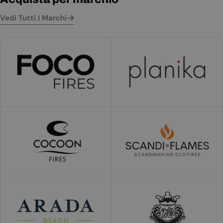
Vedi Tutti I Marchi