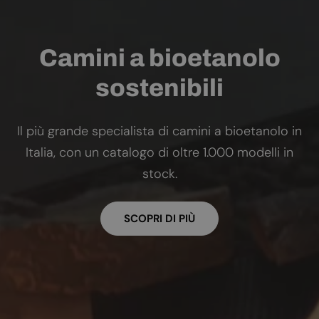
Camini a bioetanolo
sostenibili
Il più grande specialista di camini a bioetanolo in
Italia, con un catalogo di oltre 1.000 modelli in
stock.
SCOPRI DI PIÙ