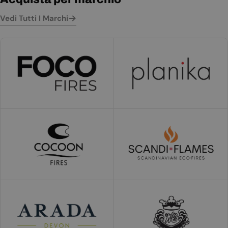
Vedi Tutti I Marchi