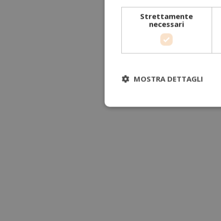
Strettamente
necessari
MOSTRA DETTAGLI