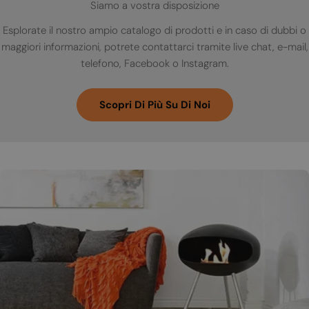
Siamo a vostra disposizione
Esplorate il nostro ampio catalogo di prodotti e in caso di dubbi o
maggiori informazioni, potrete contattarci tramite live chat, e-mail,
telefono, Facebook o Instagram.
Scopri Di Più Su Di Noi