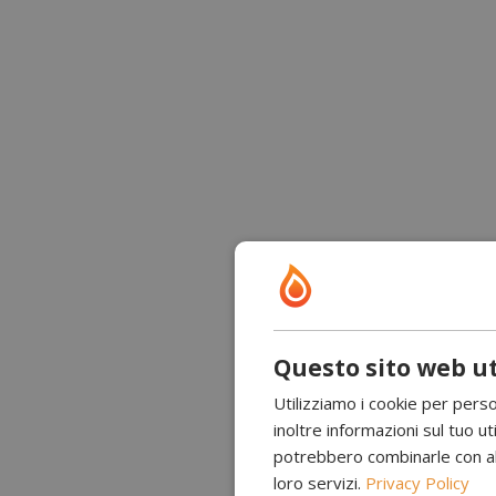
Questo sito web ut
Utilizziamo i cookie per perso
inoltre informazioni sul tuo uti
potrebbero combinarle con altr
loro servizi.
Privacy Policy