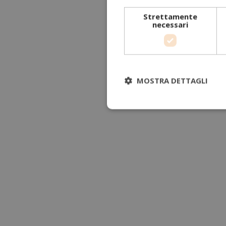
Strettamente
necessari
MOSTRA DETTAGLI