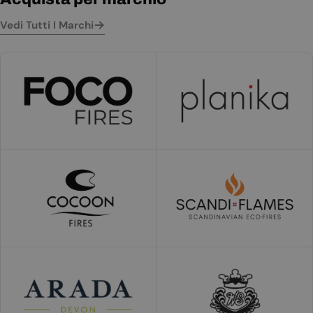
Vedi Tutti I Marchi