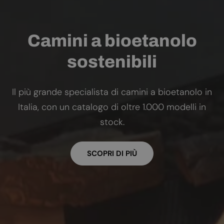
Camini a bioetanolo
sostenibili
Il più grande specialista di camini a bioetanolo in
Italia, con un catalogo di oltre 1.000 modelli in
stock.
SCOPRI DI PIÙ