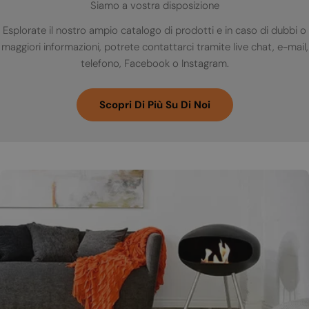
Siamo a vostra disposizione
Esplorate il nostro ampio catalogo di prodotti e in caso di dubbi o
maggiori informazioni, potrete contattarci tramite live chat, e-mail,
telefono, Facebook o Instagram.
Scopri Di Più Su Di Noi