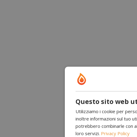
Questo sito web ut
Utilizziamo i cookie per perso
inoltre informazioni sul tuo uti
potrebbero combinarle con altr
loro servizi.
Privacy Policy