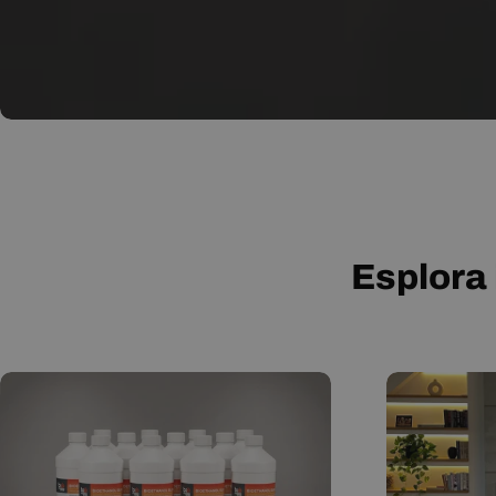
Esplora 