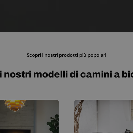
Scopri i nostri prodotti più popolari
i nostri modelli di camini a b