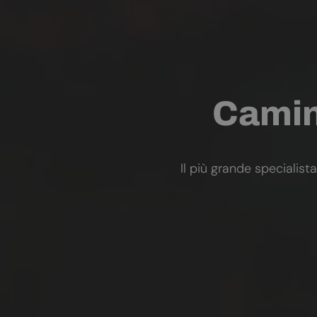
Camini
Il più grande specialista