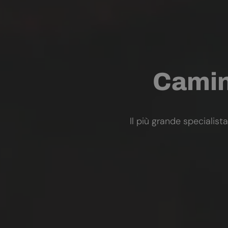
Camini
Il più grande specialista