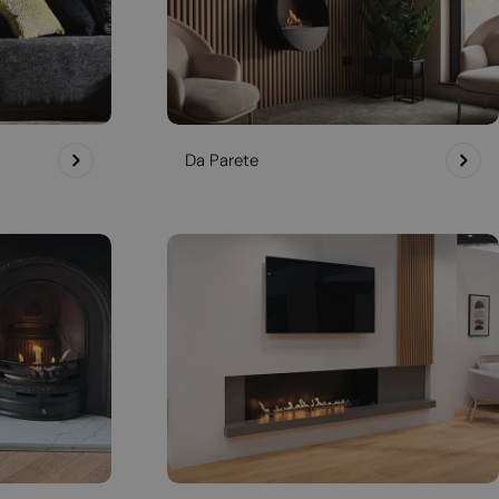
Da Parete