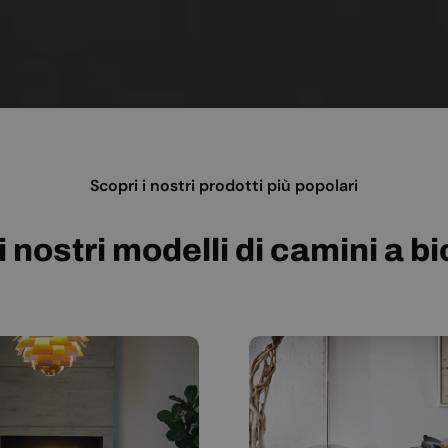
Scopri i nostri prodotti più popolari
i nostri modelli di camini a b