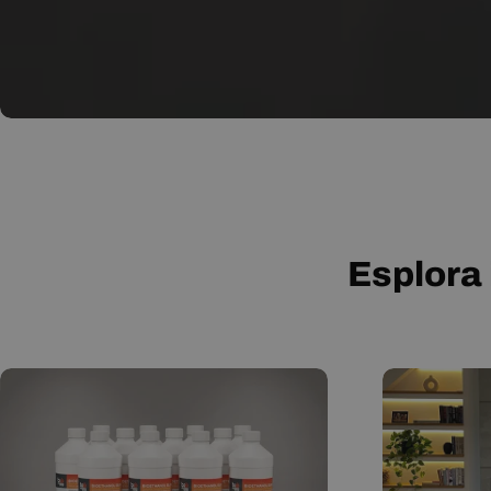
Esplora 