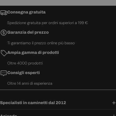
Consegna gratuita
Spedizione gratuita per ordini superiori a 199 €
Garanzia del prezzo
Ti garantiamo il prezzo online più basso
Ampia gamma di prodotti
Oltre 4000 prodotti
Consigli esperti
Oltre 14 anni di esperienza
Specialisti in caminetti dal 2012