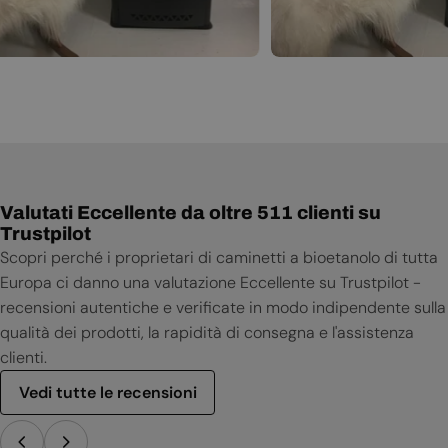
Valutati Eccellente da oltre 511 clienti su
Trustpilot
Scopri perché i proprietari di caminetti a bioetanolo di tutta
Europa ci danno una valutazione Eccellente su Trustpilot -
recensioni autentiche e verificate in modo indipendente sulla
qualità dei prodotti, la rapidità di consegna e l'assistenza
clienti.
Vedi tutte le recensioni