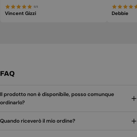
5/5
Vincent Gizzi
Debbie
FAQ
Il prodotto non è disponibile, posso comunque
ordinarlo?
Quando riceverò il mio ordine?