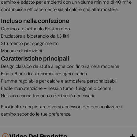
camino è adatto per ambienti con un volume minimo di 40 m³ e
contribuisce efficacemente sia al calore che all’atmosfera.
Incluso nella confezione
Camino a bioetanolo Boston nero
Bruciatore a bioetanolo da 1,3 litri
Strumento per spegnimento
Manuale di istruzioni
Caratteristiche principali
Design classico da stufa a legna con finitura nera moderna
Fino a 6 ore di autonomia per ogni ricarica
Fiamma regolabile per calore e atmosfera personalizzabili
Facile manutenzione – nessun fumo, fuliggine o cenere
Nessuna canna fumaria o elettricità necessaria
Puoi inoltre acquistare diversi accessori per personalizzare il
camino secondo le tue preferenze.
Video Del Prodotto