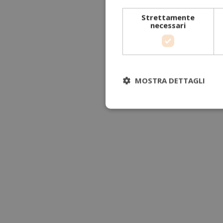
Strettamente
necessari
MOSTRA DETTAGLI