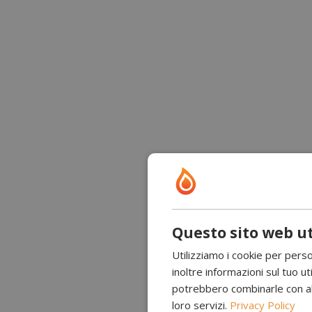
Questo sito web ut
Utilizziamo i cookie per perso
inoltre informazioni sul tuo uti
potrebbero combinarle con altr
loro servizi.
Privacy Policy