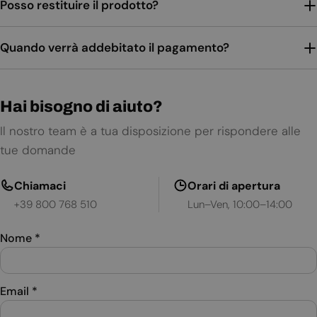
Posso restituire il prodotto?
Quando verrà addebitato il pagamento?
Hai bisogno di aiuto?
Il nostro team è a tua disposizione per rispondere alle
tue domande
Chiamaci
Orari di apertura
+39 800 768 510
Lun–Ven, 10:00–14:00
Nome
*
Email
*