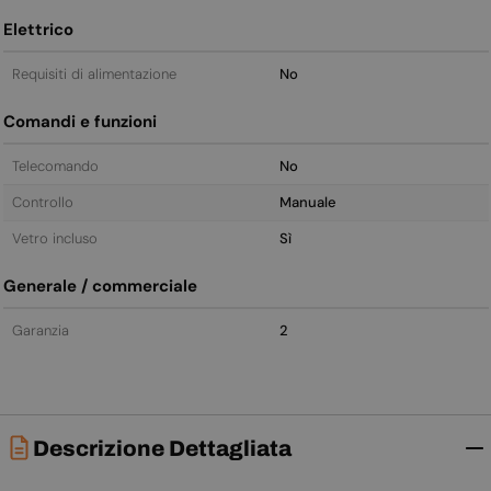
Elettrico
Requisiti di alimentazione
No
Comandi e funzioni
Telecomando
No
Controllo
Manuale
Vetro incluso
Sì
Generale / commerciale
Garanzia
2
Descrizione Dettagliata