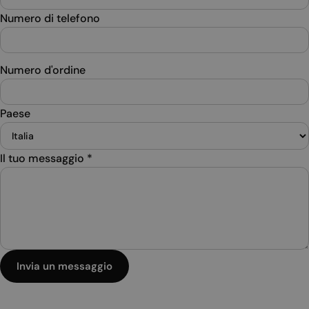
Numero di telefono
Numero d'ordine
Paese
Il tuo messaggio
*
Invia un messaggio