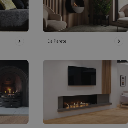
Da Parete