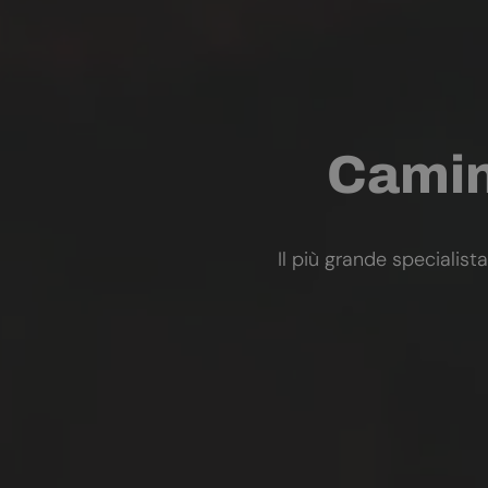
Camini
Il più grande specialista