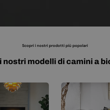
Scopri i nostri prodotti più popolari
i nostri modelli di camini a b