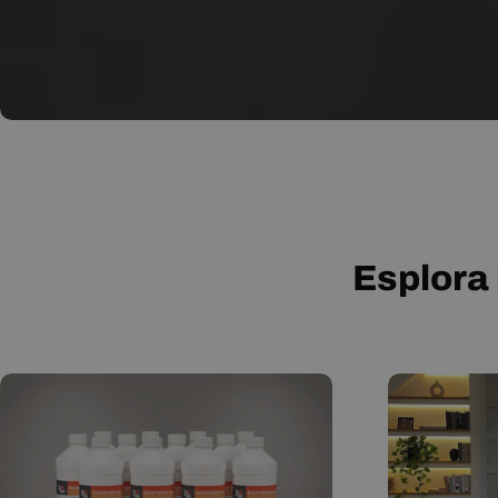
Esplora 