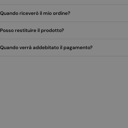
Quando riceverò il mio ordine?
Posso restituire il prodotto?
Quando verrà addebitato il pagamento?