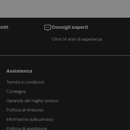
otti
Consigli esperti
Oltre 14 anni di esperienza
Assistenza
Termini e condizioni
Consegna
Garanzia del miglior prezzo
Politica di rimborso
Informativa sulla privacy
Politica di spedizione