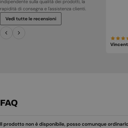
indipendente sulla qualità dei prodotti, la
rapidità di consegna e l'assistenza clienti.
Vedi tutte le recensioni
Vincent
FAQ
Il prodotto non è disponibile, posso comunque ordinarl