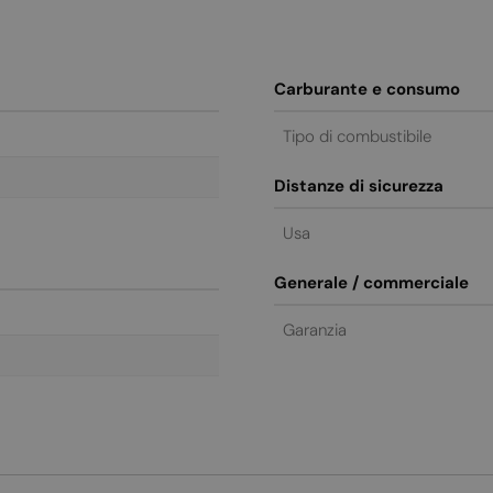
Carburante e consumo
Tipo di combustibile
Distanze di sicurezza
Usa
Generale / commerciale
Garanzia