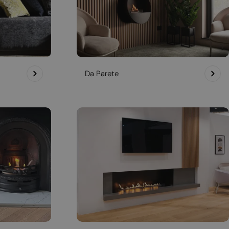
Da Parete