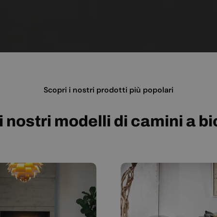
Scopri i nostri prodotti più popolari
i nostri modelli di camini a b