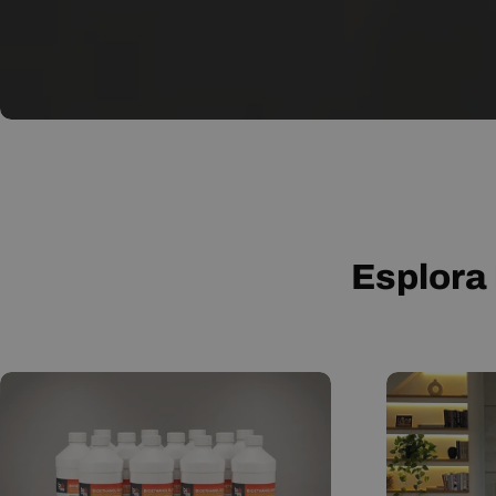
Esplora 