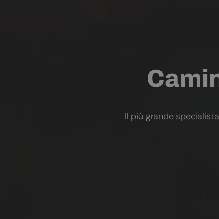
Camini
Il più grande specialista