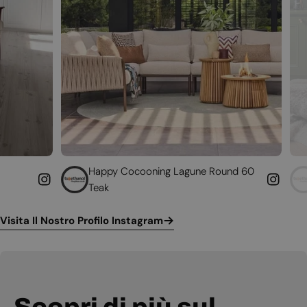
Happy Cocooning Lagune Round 60
Converti il tuo 
Teak
funzionante
Visita Il Nostro Profilo Instagram