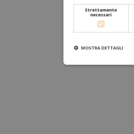
Strettamente
necessari
MOSTRA DETTAGLI