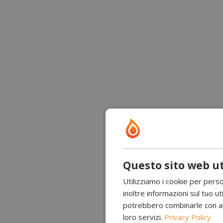
Questo sito web ut
Utilizziamo i cookie per perso
inoltre informazioni sul tuo uti
potrebbero combinarle con altr
loro servizi.
Privacy Policy