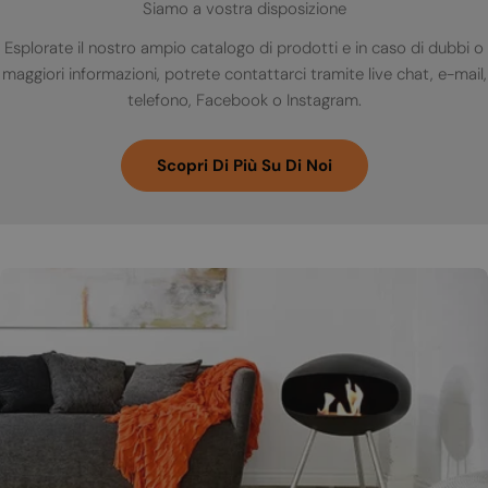
Siamo a vostra disposizione
Esplorate il nostro ampio catalogo di prodotti e in caso di dubbi o
maggiori informazioni, potrete contattarci tramite live chat, e-mail,
telefono, Facebook o Instagram.
Scopri Di Più Su Di Noi