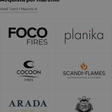
Vedi Tutti I Marchi