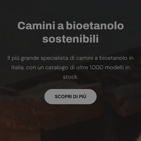
Camini a bioetanolo
sostenibili
Il più grande specialista di camini a bioetanolo in
Italia, con un catalogo di oltre 1.000 modelli in
stock.
SCOPRI DI PIÙ