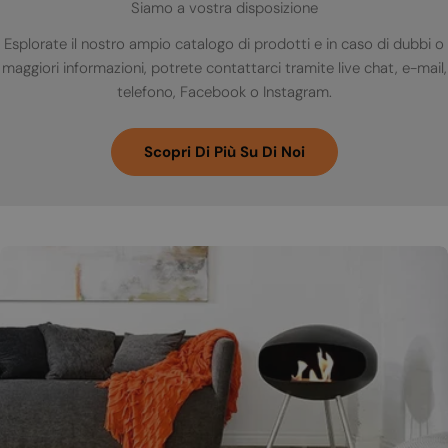
Siamo a vostra disposizione
Esplorate il nostro ampio catalogo di prodotti e in caso di dubbi o
maggiori informazioni, potrete contattarci tramite live chat, e-mail,
telefono, Facebook o Instagram.
Scopri Di Più Su Di Noi