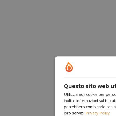
Questo sito web ut
Utilizziamo i cookie per perso
inoltre informazioni sul tuo uti
potrebbero combinarle con altr
loro servizi.
Privacy Policy