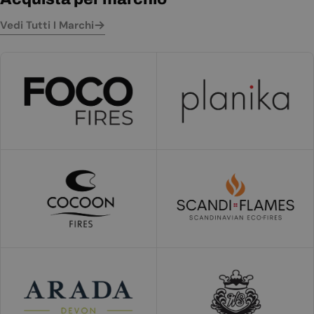
Vedi Tutti I Marchi