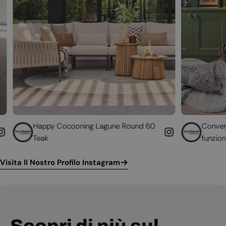
 Cocooning Lagune Round 60
Converti il tuo camino 
funzionante
Visita Il Nostro Profilo Instagram