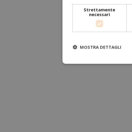
Strettamente
necessari
MOSTRA DETTAGLI