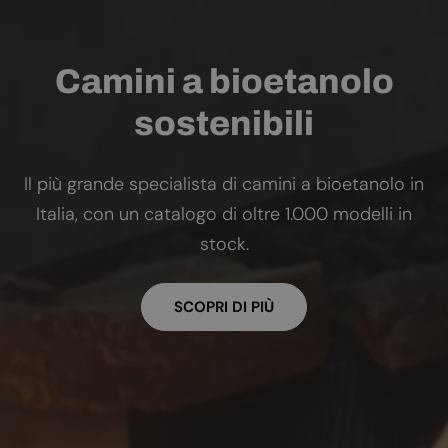
Camini a bioetanolo
sostenibili
Il più grande specialista di camini a bioetanolo in
Italia, con un catalogo di oltre 1.000 modelli in
stock.
SCOPRI DI PIÙ