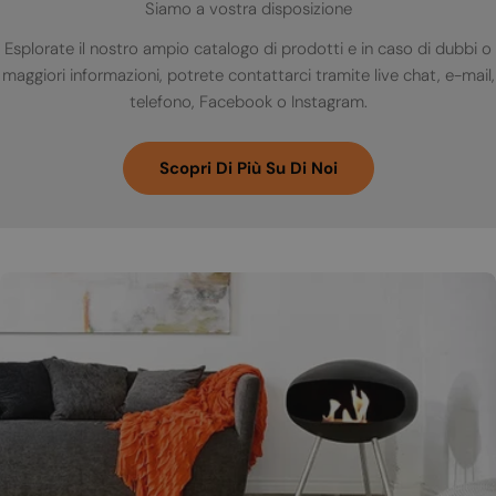
Siamo a vostra disposizione
Esplorate il nostro ampio catalogo di prodotti e in caso di dubbi o
maggiori informazioni, potrete contattarci tramite live chat, e-mail,
telefono, Facebook o Instagram.
Scopri Di Più Su Di Noi