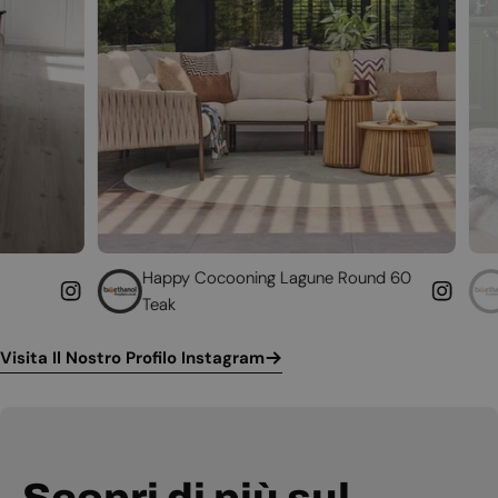
Happy Cocooning Lagune Round 60
Converti il tuo 
Teak
funzionante
Visita Il Nostro Profilo Instagram