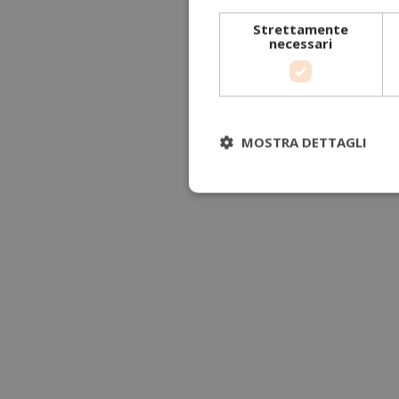
Strettamente
necessari
MOSTRA DETTAGLI