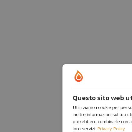
Questo sito web ut
Utilizziamo i cookie per perso
inoltre informazioni sul tuo uti
potrebbero combinarle con altr
loro servizi.
Privacy Policy