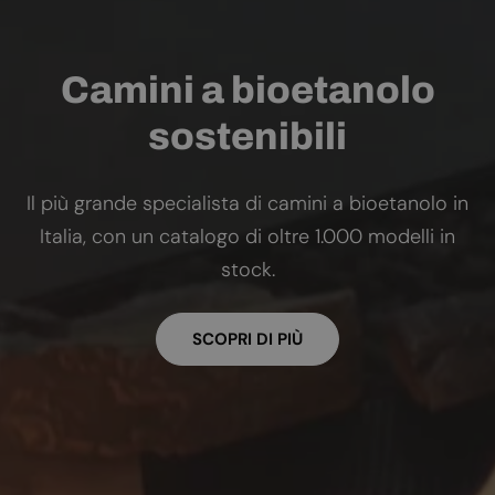
Camini a bioetanolo
sostenibili
Il più grande specialista di camini a bioetanolo in
Italia, con un catalogo di oltre 1.000 modelli in
stock.
SCOPRI DI PIÙ