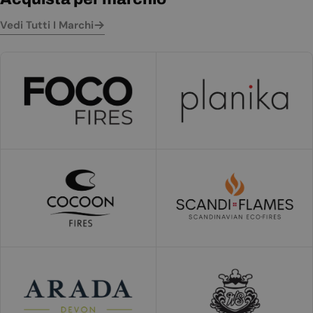
Vedi Tutti I Marchi