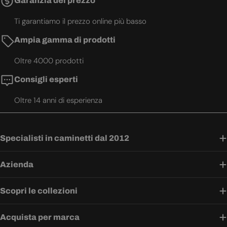
Garanzia del prezzo
Ti garantiamo il prezzo online più basso
Ampia gamma di prodotti
Oltre 4000 prodotti
Consigli esperti
Oltre 14 anni di esperienza
Specialisti in caminetti dal 2012
Azienda
Scopri le collezioni
Acquista per marca