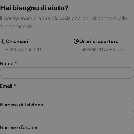
Hai bisogno di aiuto?
Il nostro team è a tua disposizione per rispondere alle
tue domande
Chiamaci
Orari di apertura
+39 800 768 510
Lun–Ven, 10:00–14:00
Nome
*
Email
*
Numero di telefono
Numero d'ordine