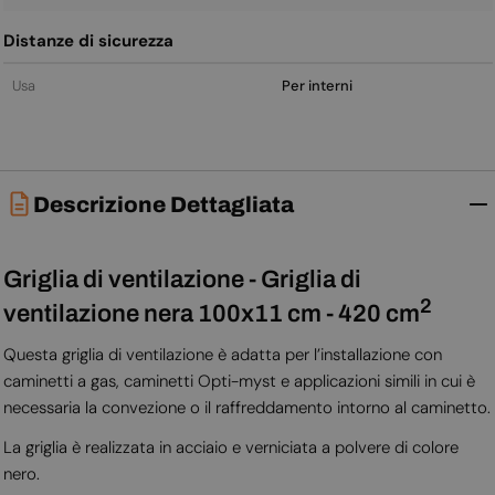
Distanze di sicurezza
Usa
Per interni
Descrizione Dettagliata
Griglia di ventilazione - Griglia di
2
ventilazione nera 100x11 cm - 420 cm
Questa griglia di ventilazione è adatta per l’installazione con
caminetti a gas, caminetti Opti-myst e applicazioni simili in cui è
necessaria la convezione o il raffreddamento intorno al caminetto.
La griglia è realizzata in acciaio e verniciata a polvere di colore
nero.