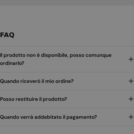
FAQ
Il prodotto non è disponibile, posso comunque
ordinarlo?
Quando riceverò il mio ordine?
Posso restituire il prodotto?
Quando verrà addebitato il pagamento?