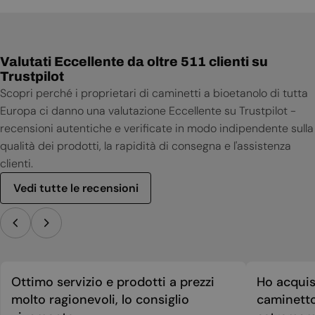
Valutati Eccellente da oltre 511 clienti su
Trustpilot
Scopri perché i proprietari di caminetti a bioetanolo di tutta
Europa ci danno una valutazione Eccellente su Trustpilot -
recensioni autentiche e verificate in modo indipendente sulla
qualità dei prodotti, la rapidità di consegna e l'assistenza
clienti.
Vedi tutte le recensioni
Ottimo servizio e prodotti a prezzi
Ho acquis
molto ragionevoli, lo consiglio
caminetto