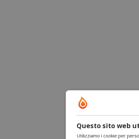
Questo sito web ut
Utilizziamo i cookie per perso