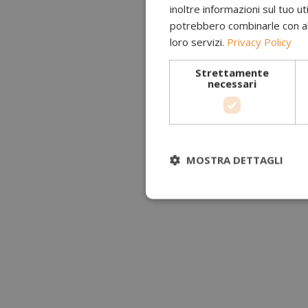
inoltre informazioni sul tuo uti
potrebbero combinarle con altr
loro servizi.
Privacy Policy
Strettamente
necessari
MOSTRA DETTAGLI