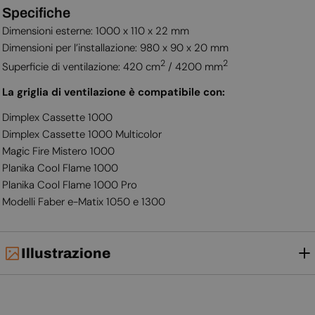
Specifiche
Dimensioni esterne: 1000 x 110 x 22 mm
Dimensioni per l’installazione: 980 x 90 x 20 mm
2
2
Superficie di ventilazione: 420 cm
/ 4200 mm
La griglia di ventilazione è compatibile con:
Dimplex Cassette 1000
Dimplex Cassette 1000 Multicolor
Magic Fire Mistero 1000
Planika Cool Flame 1000
Planika Cool Flame 1000 Pro
Modelli Faber e-Matix 1050 e 1300
Illustrazione