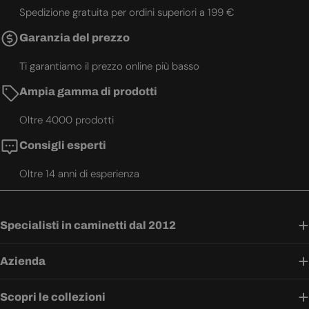
Spedizione gratuita per ordini superiori a 199 €
Garanzia del prezzo
Ti garantiamo il prezzo online più basso
Ampia gamma di prodotti
Oltre 4000 prodotti
Consigli esperti
Oltre 14 anni di esperienza
Specialisti in caminetti dal 2012
Azienda
Scopri le collezioni