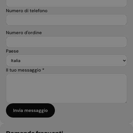
Numero di telefono
Numero d'ordine
Paese
Il tuo messaggio
*
Invia messaggio