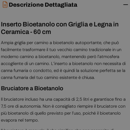
Descrizione Dettagliata
Inserto Bioetanolo con Griglia e Legna in
Ceramica - 60 cm
Ampia griglia per camino a bioetanolo autoportante, che può
facilmente trasformare il tuo vecchio camino tradizionale in un
moderno camino a bioetanolo, mantenendo però l’atmosfera
accogliente di un camino. L’inserto a bioetanolo non necessita di
canna fumaria o condotto, ed è quindi la soluzione perfetta se la
canna fumaria del tuo camino esistente è chiusa.
Bruciatore a Bioetanolo
Il bruciatore incluso ha una capacità di 2,5 litri e garantisce fino a
7,5 ore di autonomia. Non è consigliato riempire il bruciatore con
più bioetanolo di quello previsto per l’uso, poiché il bioetanolo
evapora nel tempo.