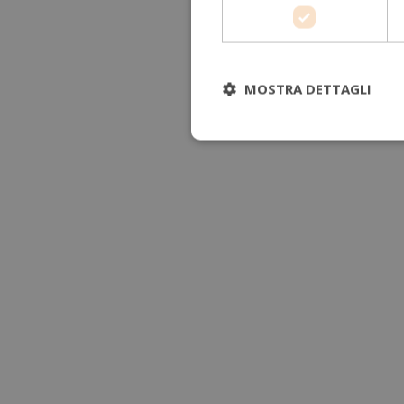
MOSTRA DETTAGLI