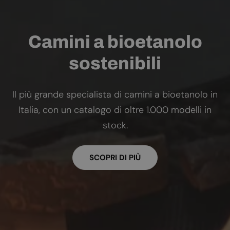
Camini a bioetanolo
sostenibili
Il più grande specialista di camini a bioetanolo in
Italia, con un catalogo di oltre 1.000 modelli in
stock.
SCOPRI DI PIÙ