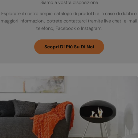
Siamo a vostra disposizione
Esplorate il nostro ampio catalogo di prodotti e in caso di dubbi o
maggiori informazioni, potrete contattarci tramite live chat, e-mail,
telefono, Facebook o Instagram.
Scopri Di Più Su Di Noi