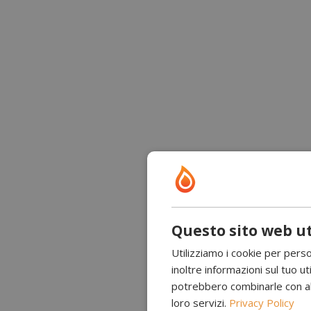
Questo sito web ut
Utilizziamo i cookie per perso
inoltre informazioni sul tuo uti
potrebbero combinarle con altr
loro servizi.
Privacy Policy