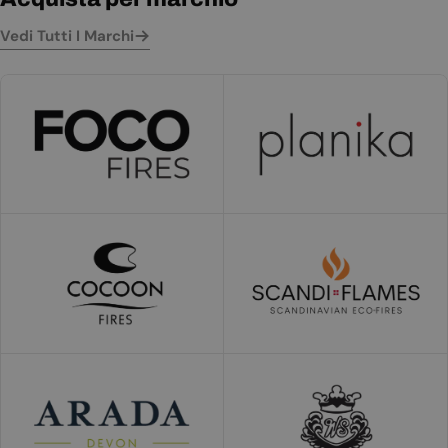
Vedi Tutti I Marchi