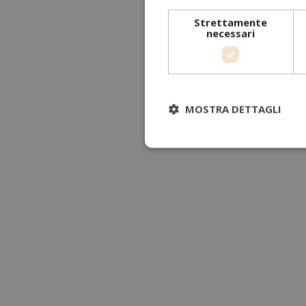
Strettamente
necessari
MOSTRA DETTAGLI