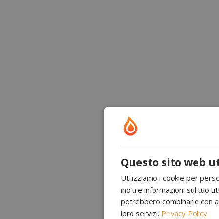
Questo sito web ut
Utilizziamo i cookie per perso
inoltre informazioni sul tuo uti
potrebbero combinarle con altr
loro servizi.
Privacy Policy