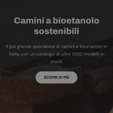
Camini a bioetanolo
sostenibili
Il più grande specialista di camini a bioetanolo in
Italia, con un catalogo di oltre 1.000 modelli in
stock.
SCOPRI DI PIÙ