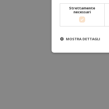
Strettamente
necessari
MOSTRA DETTAGLI