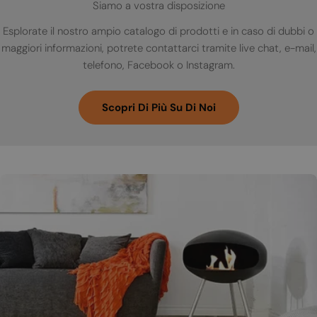
Siamo a vostra disposizione
Esplorate il nostro ampio catalogo di prodotti e in caso di dubbi o
maggiori informazioni, potrete contattarci tramite live chat, e-mail,
telefono, Facebook o Instagram.
Scopri Di Più Su Di Noi