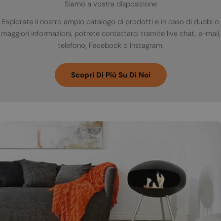
Siamo a vostra disposizione
Esplorate il nostro ampio catalogo di prodotti e in caso di dubbi o
maggiori informazioni, potrete contattarci tramite live chat, e-mail,
telefono, Facebook o Instagram.
Scopri Di Più Su Di Noi