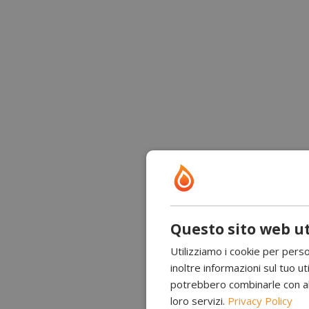
Questo sito web ut
Utilizziamo i cookie per perso
inoltre informazioni sul tuo uti
potrebbero combinarle con altr
loro servizi.
Privacy Policy