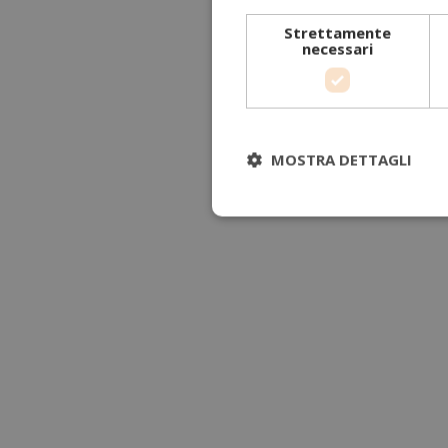
Strettamente
necessari
MOSTRA DETTAGLI