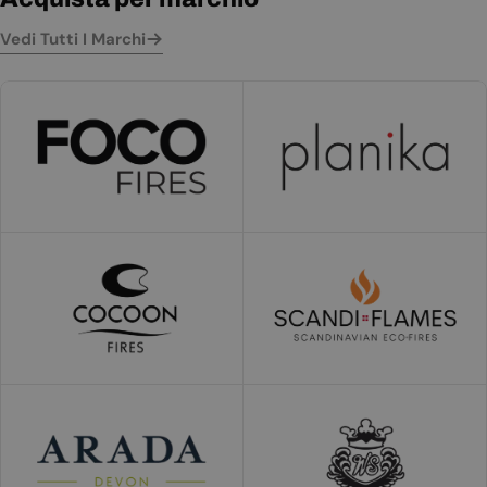
Vedi Tutti I Marchi