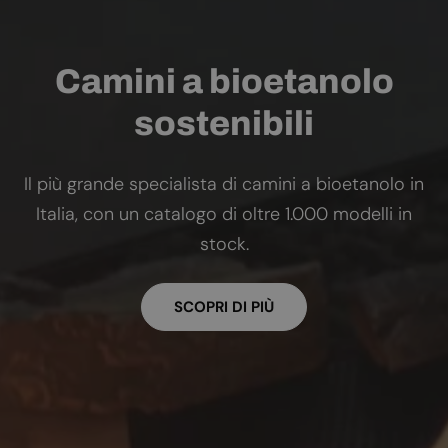
Camini a bioetanolo
sostenibili
Il più grande specialista di camini a bioetanolo in
Italia, con un catalogo di oltre 1.000 modelli in
stock.
SCOPRI DI PIÙ