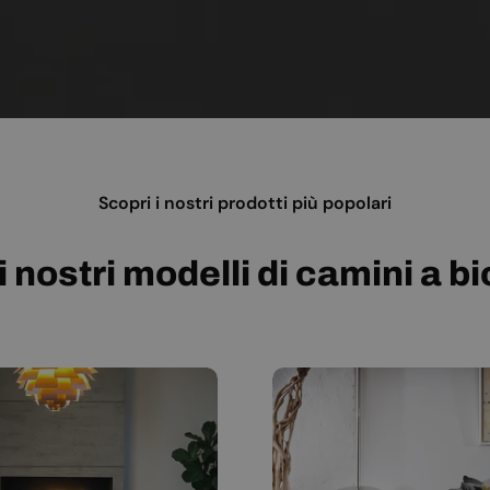
Scopri i nostri prodotti più popolari
i nostri modelli di camini a b