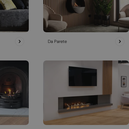
Da Parete