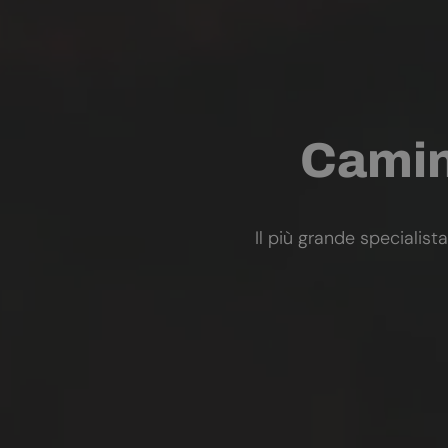
Camini
Il più grande specialista