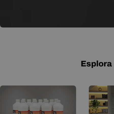
Esplora 