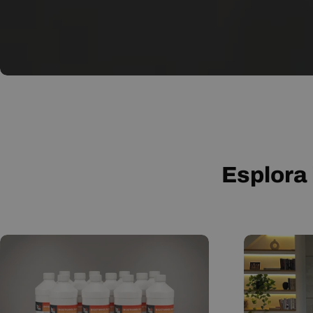
Esplora 