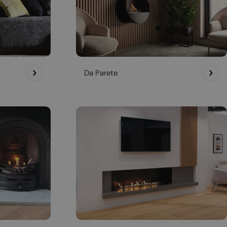
Da Parete