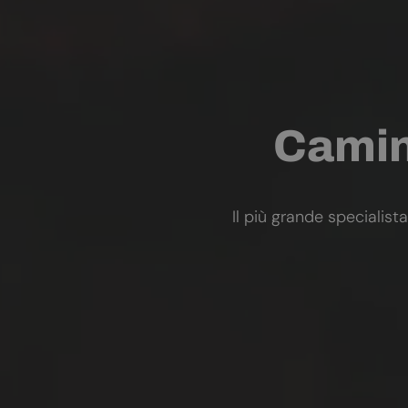
Camini
Il più grande specialista