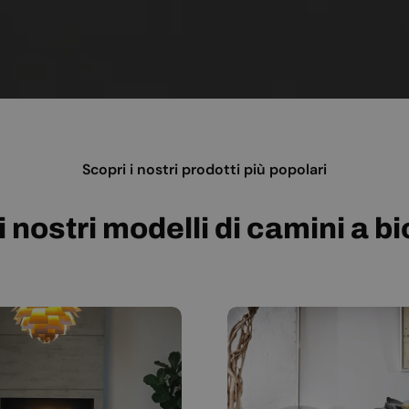
Scopri i nostri prodotti più popolari
i nostri modelli di camini a b