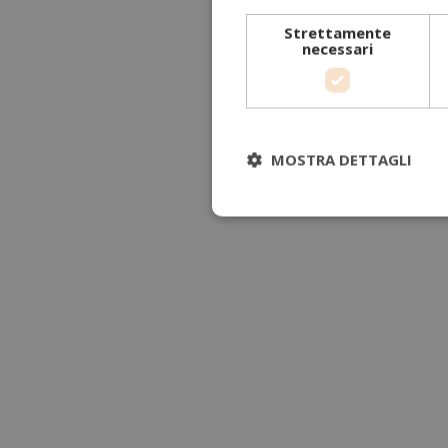
Strettamente
necessari
MOSTRA DETTAGLI