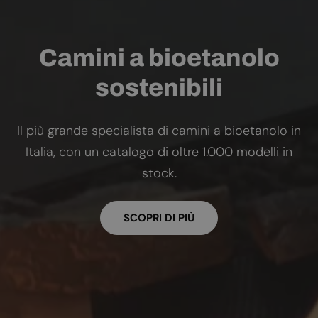
Camini a bioetanolo
sostenibili
Il più grande specialista di camini a bioetanolo in
Italia, con un catalogo di oltre 1.000 modelli in
stock.
SCOPRI DI PIÙ