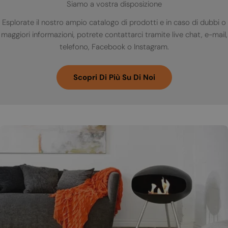
Siamo a vostra disposizione
Esplorate il nostro ampio catalogo di prodotti e in caso di dubbi o
maggiori informazioni, potrete contattarci tramite live chat, e-mail,
telefono, Facebook o Instagram.
Scopri Di Più Su Di Noi