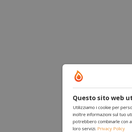
Questo sito web ut
Utilizziamo i cookie per perso
inoltre informazioni sul tuo uti
potrebbero combinarle con altr
loro servizi.
Privacy Policy