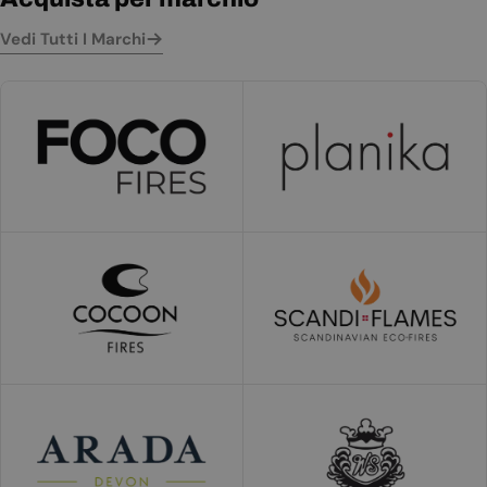
Vedi Tutti I Marchi