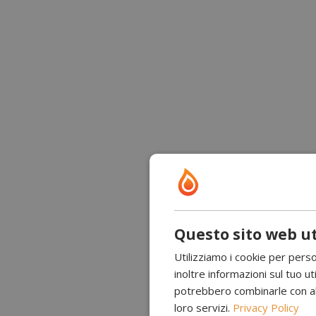
Questo sito web ut
Utilizziamo i cookie per perso
inoltre informazioni sul tuo uti
potrebbero combinarle con altr
loro servizi.
Privacy Policy