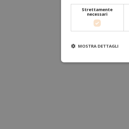
Strettamente
necessari
MOSTRA DETTAGLI