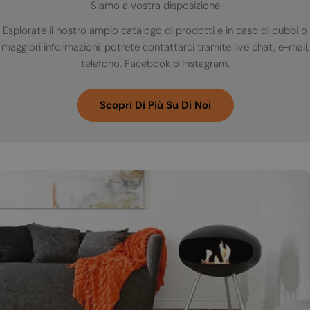
Siamo a vostra disposizione
Esplorate il nostro ampio catalogo di prodotti e in caso di dubbi o
maggiori informazioni, potrete contattarci tramite live chat, e-mail,
telefono, Facebook o Instagram.
Scopri Di Più Su Di Noi