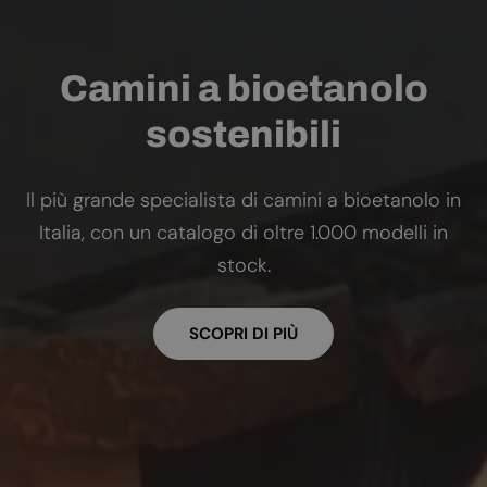
Camini a bioetanolo
sostenibili
Il più grande specialista di camini a bioetanolo in
Italia, con un catalogo di oltre 1.000 modelli in
stock.
SCOPRI DI PIÙ