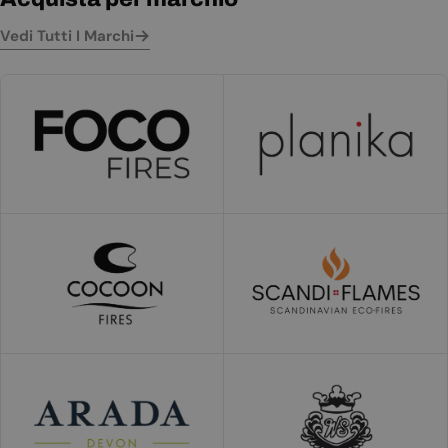
Vedi Tutti I Marchi