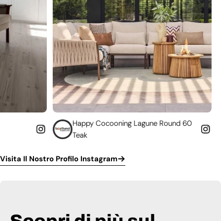
Happy Cocooning Lagune Round 60
Converti il tu
Teak
funzionante
Visita Il Nostro Profilo Instagram