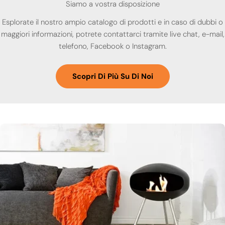
Siamo a vostra disposizione
Esplorate il nostro ampio catalogo di prodotti e in caso di dubbi o
maggiori informazioni, potrete contattarci tramite live chat, e-mail,
telefono, Facebook o Instagram.
Scopri Di Più Su Di Noi