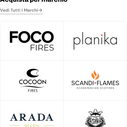
Vedi Tutti I Marchi