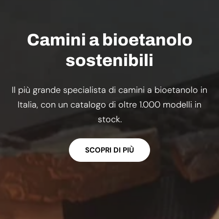
Camini a bioetanolo
sostenibili
Il più grande specialista di camini a bioetanolo in
Italia, con un catalogo di oltre 1.000 modelli in
stock.
SCOPRI DI PIÙ