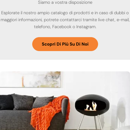
Siamo a vostra disposizione
Esplorate il nostro ampio catalogo di prodotti e in caso di dubbi o
maggiori informazioni, potrete contattarci tramite live chat, e-mail,
telefono, Facebook o Instagram.
Scopri Di Più Su Di Noi