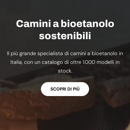
Camini a bioetanolo
sostenibili
Il più grande specialista di camini a bioetanolo in
Italia, con un catalogo di oltre 1.000 modelli in
stock.
SCOPRI DI PIÙ