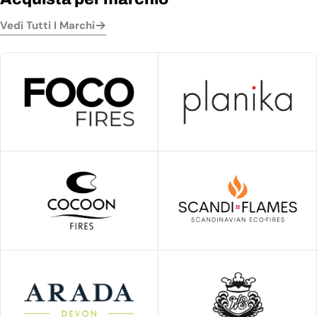
Vedi Tutti I Marchi