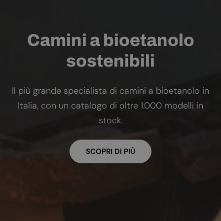
Camini a bioetanolo
sostenibili
Il più grande specialista di camini a bioetanolo in
Italia, con un catalogo di oltre 1.000 modelli in
stock.
SCOPRI DI PIÙ