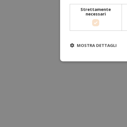
Strettamente
necessari
MOSTRA DETTAGLI