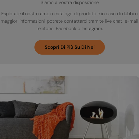
Siamo a vostra disposizione
Esplorate il nostro ampio catalogo di prodotti e in caso di dubbi o
maggiori informazioni, potrete contattarci tramite live chat, e-mail,
telefono, Facebook o Instagram.
Scopri Di Più Su Di Noi