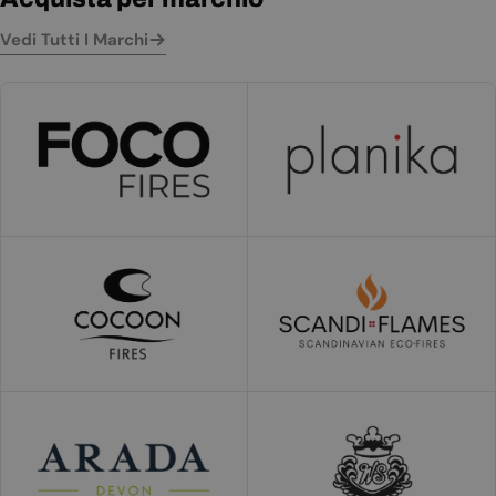
Vedi Tutti I Marchi