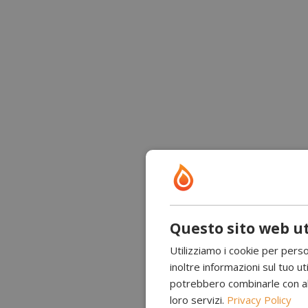
Questo sito web ut
Utilizziamo i cookie per perso
inoltre informazioni sul tuo uti
potrebbero combinarle con altr
loro servizi.
Privacy Policy