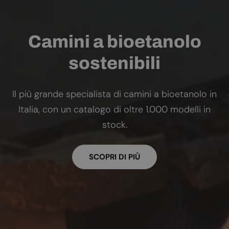
Camini a bioetanolo
sostenibili
Il più grande specialista di camini a bioetanolo in
Italia, con un catalogo di oltre 1.000 modelli in
stock.
SCOPRI DI PIÙ