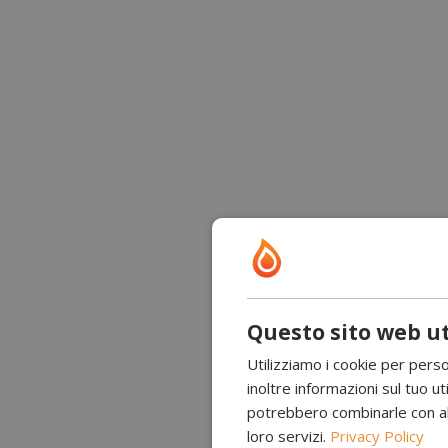
Questo sito web ut
Utilizziamo i cookie per perso
inoltre informazioni sul tuo uti
potrebbero combinarle con altr
loro servizi.
Privacy Policy