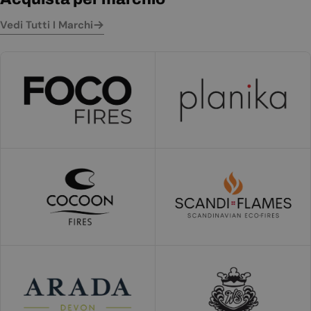
Vedi Tutti I Marchi