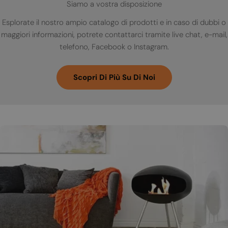
Siamo a vostra disposizione
Esplorate il nostro ampio catalogo di prodotti e in caso di dubbi o
maggiori informazioni, potrete contattarci tramite live chat, e-mail,
telefono, Facebook o Instagram.
Scopri Di Più Su Di Noi