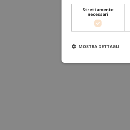
Strettamente
necessari
MOSTRA DETTAGLI