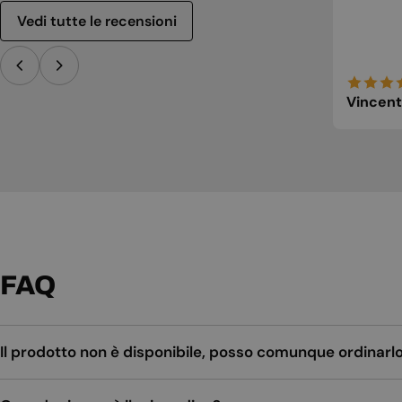
Vedi tutte le recensioni
Vincent
FAQ
Il prodotto non è disponibile, posso comunque ordinarl