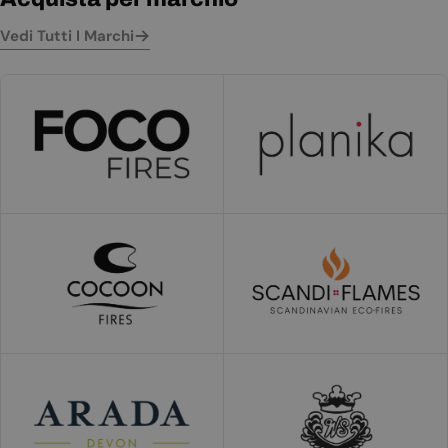
Vedi Tutti I Marchi