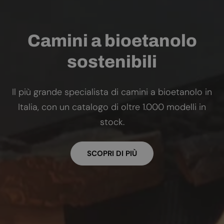
Camini a bioetanolo
sostenibili
Il più grande specialista di camini a bioetanolo in
Italia, con un catalogo di oltre 1.000 modelli in
stock.
SCOPRI DI PIÙ