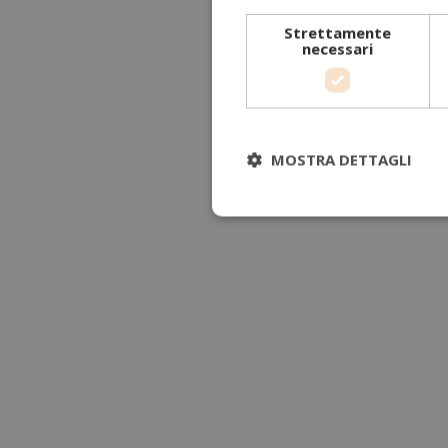
Strettamente
necessari
MOSTRA DETTAGLI