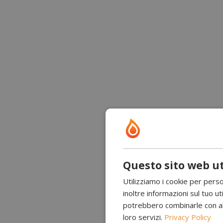
Questo sito web ut
Utilizziamo i cookie per perso
inoltre informazioni sul tuo uti
potrebbero combinarle con altr
loro servizi.
Privacy Policy