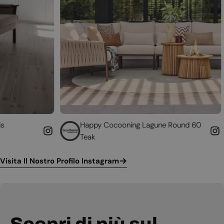
Happy Cocooning Lagune Round 60
Teak
Visita Il Nostro Profilo Instagram