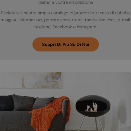
Siamo a vostra disposizione
Esplorate il nostro ampio catalogo di prodotti e in caso di dubbi o
maggiori informazioni, potrete contattarci tramite live chat, e-mail,
telefono, Facebook o Instagram.
Scopri Di Più Su Di Noi