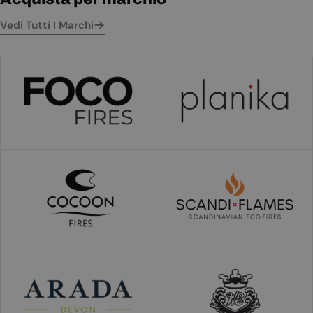
Vedi Tutti I Marchi