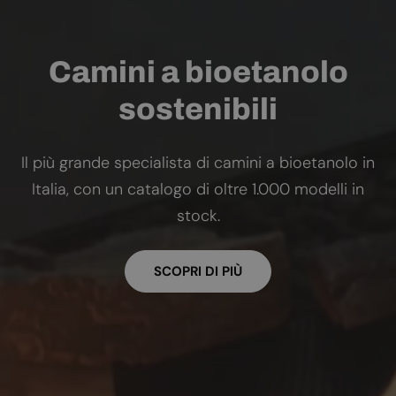
Camini a bioetanolo
sostenibili
Il più grande specialista di camini a bioetanolo in
Italia, con un catalogo di oltre 1.000 modelli in
stock.
SCOPRI DI PIÙ