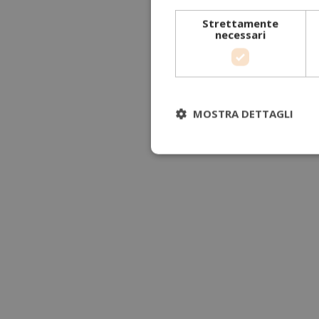
Strettamente
necessari
MOSTRA DETTAGLI