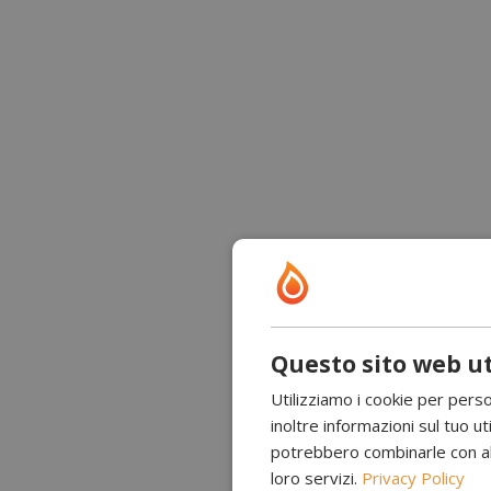
Questo sito web ut
Utilizziamo i cookie per perso
inoltre informazioni sul tuo uti
potrebbero combinarle con altr
loro servizi.
Privacy Policy