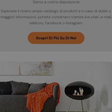
Siamo a vostra disposizione
Esplorate il nostro ampio catalogo di prodotti e in caso di dubbi o
maggiori informazioni, potrete contattarci tramite live chat, e-mail,
telefono, Facebook o Instagram.
Scopri Di Più Su Di Noi