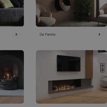
Da Parete