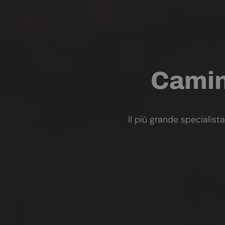
Camini
Il più grande specialista