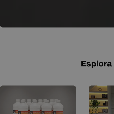
Esplora 