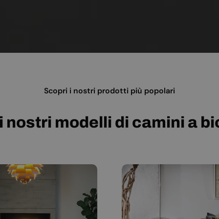
Scopri i nostri prodotti più popolari
i nostri modelli di camini a b