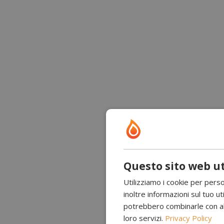
Questo sito web ut
Utilizziamo i cookie per perso
inoltre informazioni sul tuo uti
potrebbero combinarle con altr
loro servizi.
Privacy Policy