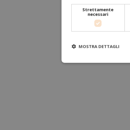
Strettamente
necessari
MOSTRA DETTAGLI