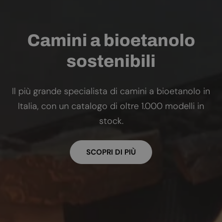
Camini a bioetanolo
sostenibili
Il più grande specialista di camini a bioetanolo in
Italia, con un catalogo di oltre 1.000 modelli in
stock.
SCOPRI DI PIÙ