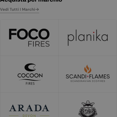
Vedi Tutti I Marchi