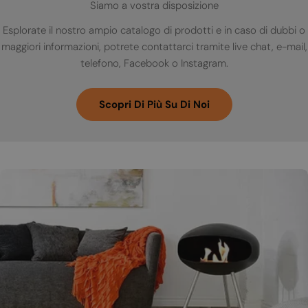
Siamo a vostra disposizione
Esplorate il nostro ampio catalogo di prodotti e in caso di dubbi o
maggiori informazioni, potrete contattarci tramite live chat, e-mail,
telefono, Facebook o Instagram.
Scopri Di Più Su Di Noi