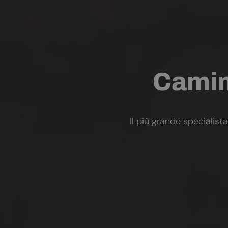
Camini
Il più grande specialista