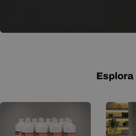
Esplora 