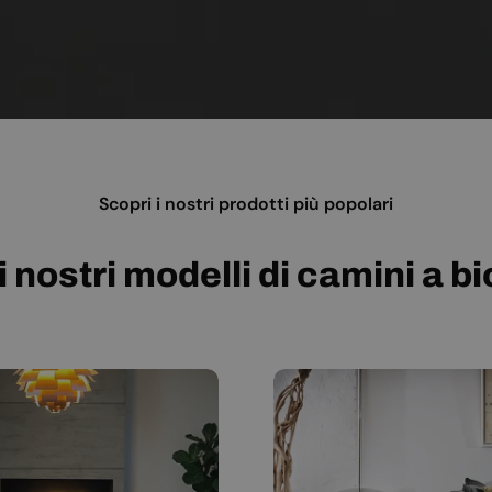
Scopri i nostri prodotti più popolari
i nostri modelli di camini a b