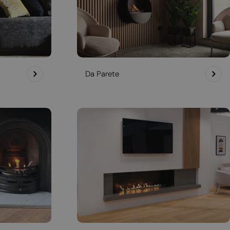
Da Parete