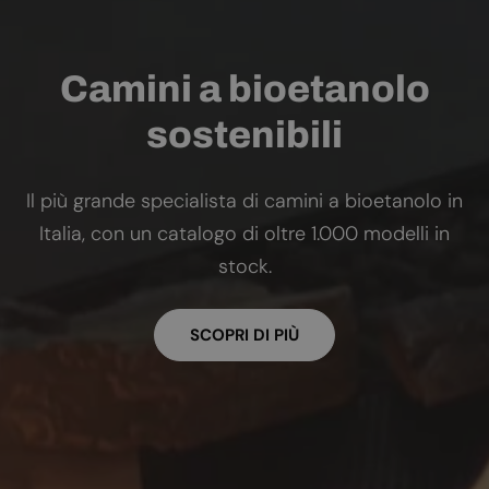
Camini a bioetanolo
sostenibili
Il più grande specialista di camini a bioetanolo in
Italia, con un catalogo di oltre 1.000 modelli in
stock.
SCOPRI DI PIÙ