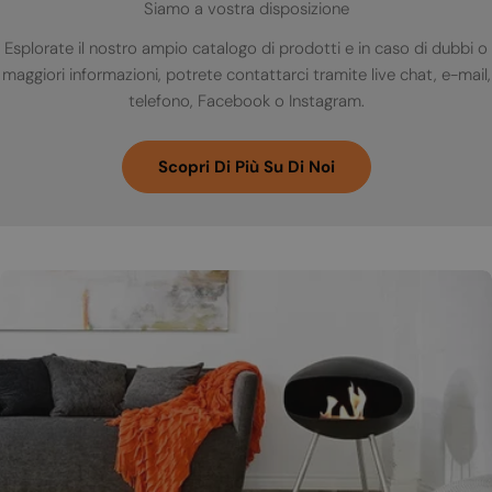
Siamo a vostra disposizione
Esplorate il nostro ampio catalogo di prodotti e in caso di dubbi o
maggiori informazioni, potrete contattarci tramite live chat, e-mail,
telefono, Facebook o Instagram.
Scopri Di Più Su Di Noi