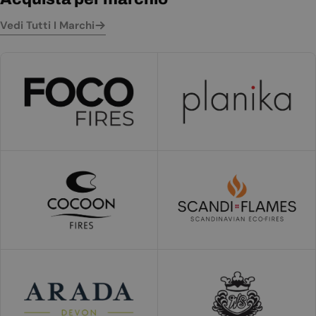
Vedi Tutti I Marchi