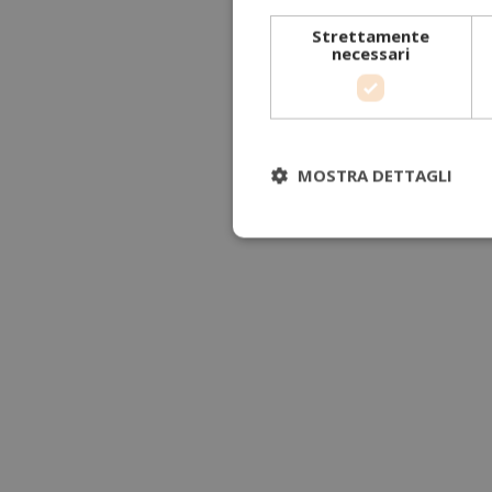
Strettamente
necessari
MOSTRA DETTAGLI