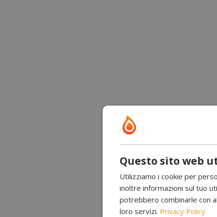
Questo sito web ut
Utilizziamo i cookie per perso
inoltre informazioni sul tuo uti
potrebbero combinarle con altr
loro servizi.
Privacy Policy