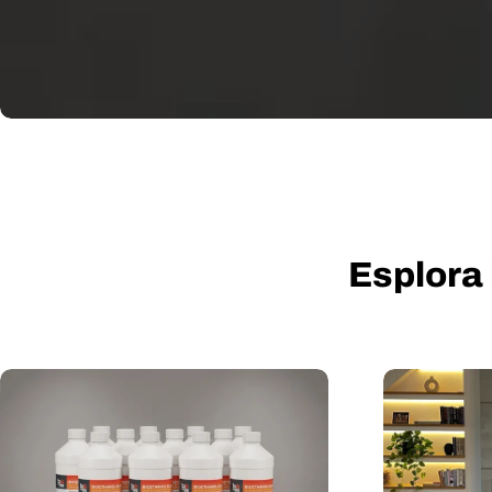
Esplora 