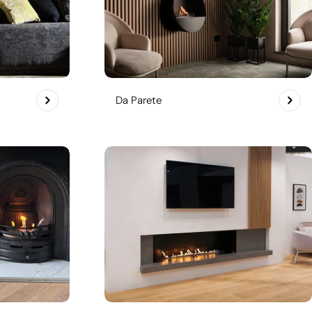
Da Parete