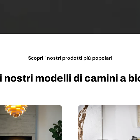
Scopri i nostri prodotti più popolari
i nostri modelli di camini a b