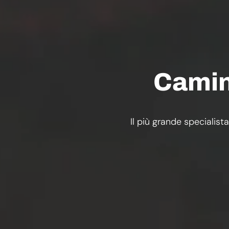
Camini
Il più grande specialista