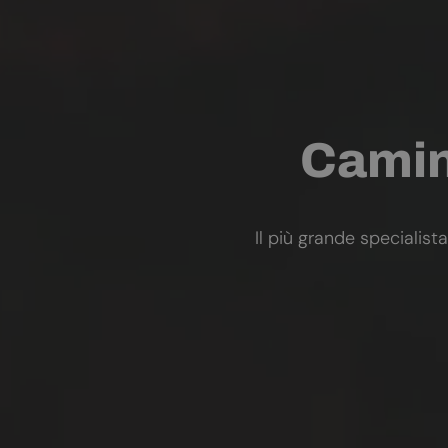
Camini
Il più grande specialista