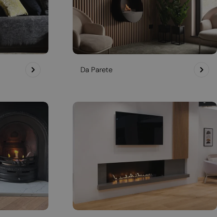
Da Parete