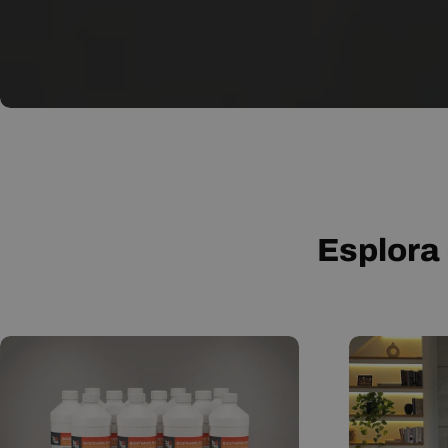
Esplora 