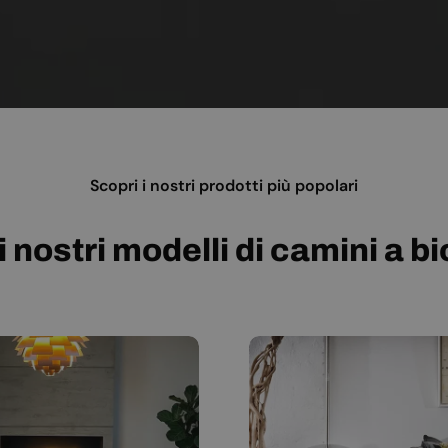
Scopri i nostri prodotti più popolari
i nostri modelli di camini a b