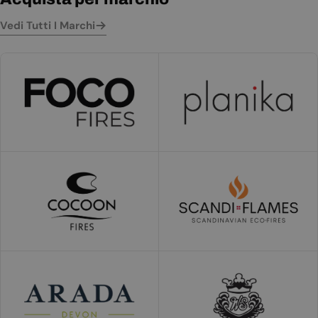
Vedi Tutti I Marchi