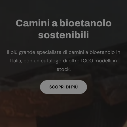
Camini a bioetanolo
sostenibili
Il più grande specialista di camini a bioetanolo in
Italia, con un catalogo di oltre 1.000 modelli in
stock.
SCOPRI DI PIÙ