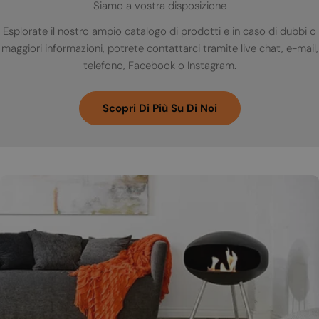
Siamo a vostra disposizione
Esplorate il nostro ampio catalogo di prodotti e in caso di dubbi o
maggiori informazioni, potrete contattarci tramite live chat, e-mail,
telefono, Facebook o Instagram.
Scopri Di Più Su Di Noi