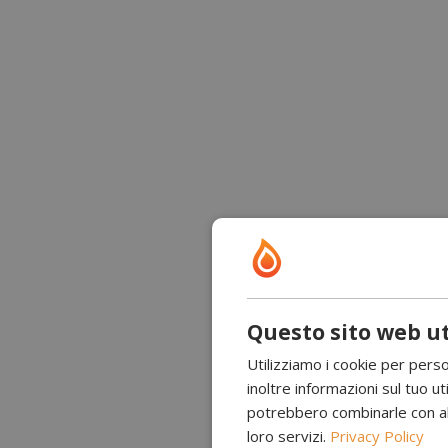
Questo sito web ut
Utilizziamo i cookie per perso
inoltre informazioni sul tuo uti
potrebbero combinarle con altr
loro servizi.
Privacy Policy