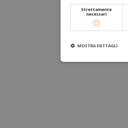
Strettamente
necessari
MOSTRA DETTAGLI