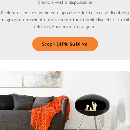
Siamo a vostra disposizione
Esplorate il nostro ampio catalogo di prodotti e in caso di dubbi o
maggiori informazioni, potrete contattarci tramite live chat, e-mail,
telefono, Facebook o Instagram.
Scopri Di Più Su Di Noi