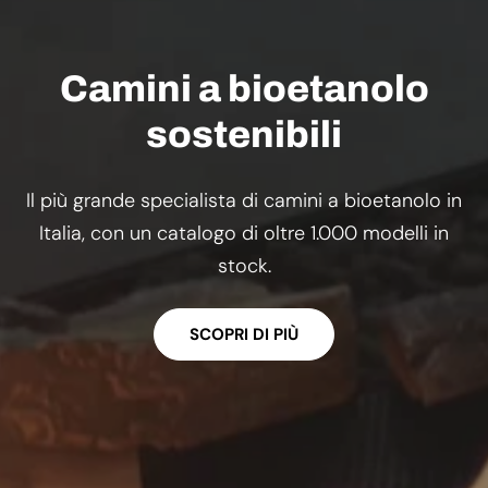
Camini a bioetanolo
sostenibili
Il più grande specialista di camini a bioetanolo in
Italia, con un catalogo di oltre 1.000 modelli in
stock.
SCOPRI DI PIÙ