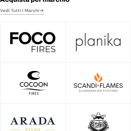
Vedi Tutti I Marchi