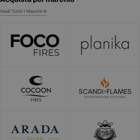
Vedi Tutti I Marchi