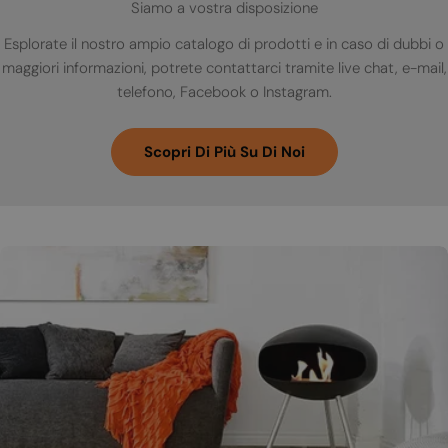
Siamo a vostra disposizione
Esplorate il nostro ampio catalogo di prodotti e in caso di dubbi o
maggiori informazioni, potrete contattarci tramite live chat, e-mail,
telefono, Facebook o Instagram.
Scopri Di Più Su Di Noi