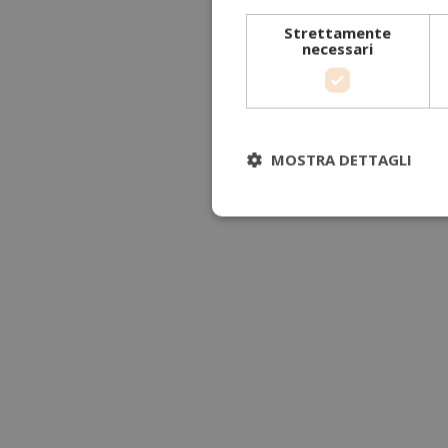
Strettamente
necessari
MOSTRA DETTAGLI