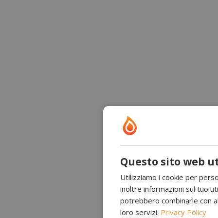
Questo sito web ut
Utilizziamo i cookie per perso
inoltre informazioni sul tuo uti
potrebbero combinarle con altr
loro servizi.
Privacy Policy