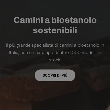
Camini a bioetanolo
sostenibili
Il più grande specialista di camini a bioetanolo in
Italia, con un catalogo di oltre 1.000 modelli in
stock.
SCOPRI DI PIÙ