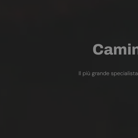
Camini
Il più grande specialista