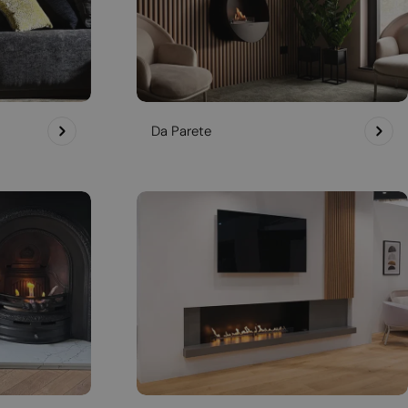
Da Parete