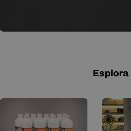
Esplora 