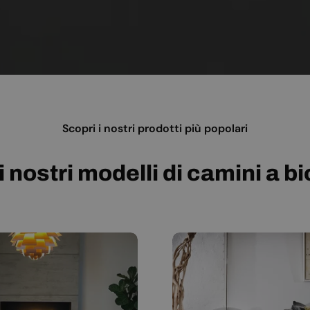
Scopri i nostri prodotti più popolari
i nostri modelli di camini a b