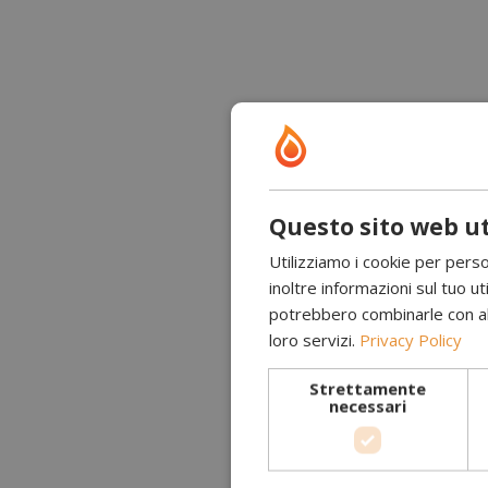
Questo sito web ut
Utilizziamo i cookie per perso
inoltre informazioni sul tuo uti
potrebbero combinarle con altr
loro servizi.
Privacy Policy
Strettamente
necessari