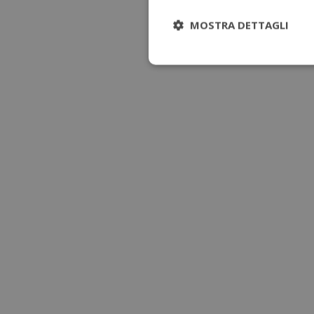
MOSTRA DETTAGLI