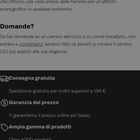
che offrono una vista ampia delle fiamme per un effetto
scenografico in qualsiasi ambiente.
Domande?
Se hai domande su un camino elettrico o su come installarlo, non
esitare a
contattarci
, saremo felici di aiutarti a trovare il camino
LED più adatto alle tue esigenze.
Consegna gratuita
Spedizione gratuita per ordini superiori a 199 €
Garanzia del prezzo
Ti garantiamo il prezzo online più basso
Ampia gamma di prodotti
Oltre 4000 prodotti