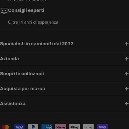
Consigli esperti
Oltre 14 anni di esperienza
Specialisti in caminetti dal 2012
Azienda
Scopri le collezioni
Acquista per marca
Assistenza
Metodi