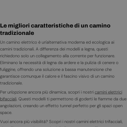
Le migliori caratteristiche di un camino
tradizionale
Un camino elettrico è un'alternativa moderna ed ecologica ai
camini tradizionali. A differenza dei modelli a legna, questi
richiedono solo un collegamento alla corrente per funzionare.
Eliminano la necessità di legna da ardere e la pulizia di cenere o
fuliggine, offrendo una soluzione a bassa manutenzione che
garantisce comunque il calore e il fascino visivo di un camino
tradizionale.
Per un'opzione ancora più dinamica, scopri i nostri
camini elettrici
bifacciali
. Questi modelli ti permettono di goderti le fiamme da due
angolazioni, creando un effetto tunnel perfetto per gli spazi open
space.
Vuoi ancora più visibilità? Scopri i nostri camini elettrici trifacciali,