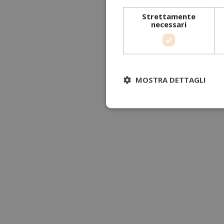
Strettamente
necessari
MOSTRA DETTAGLI