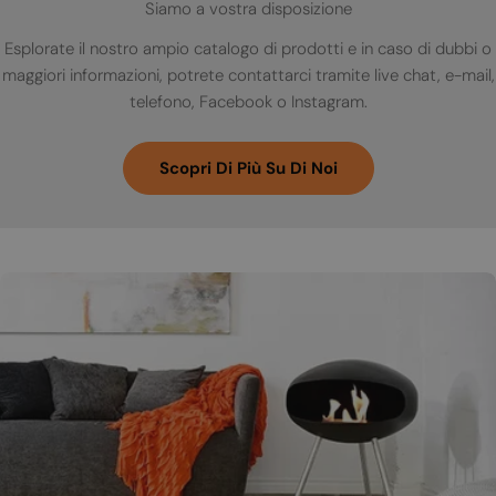
Siamo a vostra disposizione
Esplorate il nostro ampio catalogo di prodotti e in caso di dubbi o
maggiori informazioni, potrete contattarci tramite live chat, e-mail,
telefono, Facebook o Instagram.
Scopri Di Più Su Di Noi