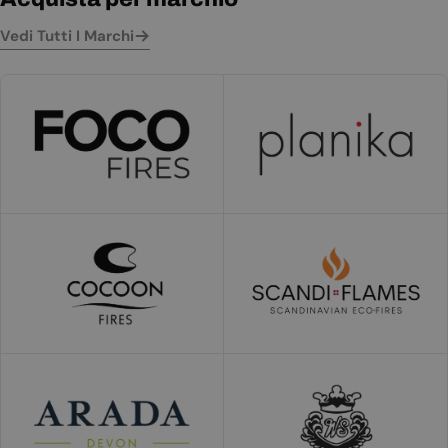
Vedi Tutti I Marchi