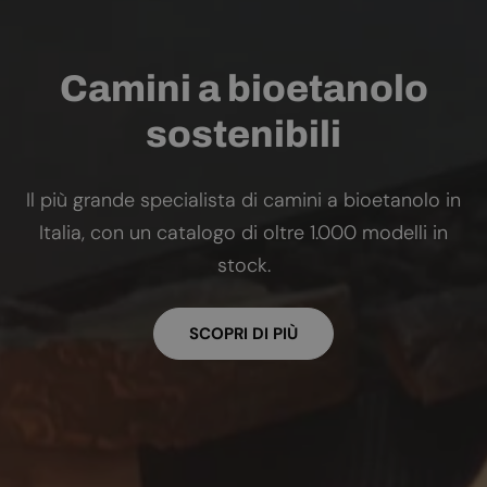
Camini a bioetanolo
sostenibili
Il più grande specialista di camini a bioetanolo in
Italia, con un catalogo di oltre 1.000 modelli in
stock.
SCOPRI DI PIÙ