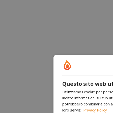
Questo sito web ut
Utilizziamo i cookie per perso
inoltre informazioni sul tuo uti
potrebbero combinarle con altr
loro servizi.
Privacy Policy