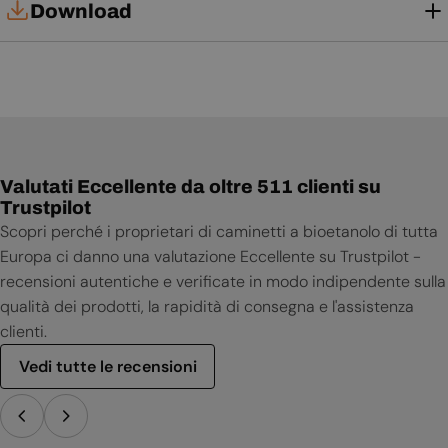
Download
Manuale d'uso
Valutati Eccellente da oltre 511 clienti su
Trustpilot
Scopri perché i proprietari di caminetti a bioetanolo di tutta
Europa ci danno una valutazione Eccellente su Trustpilot -
recensioni autentiche e verificate in modo indipendente sulla
qualità dei prodotti, la rapidità di consegna e l'assistenza
clienti.
Vedi tutte le recensioni