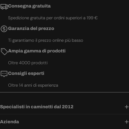
Consegna gratuita
Spedizione gratuita per ordini superiori a 199 €
Garanzia del prezzo
Ti garantiamo il prezzo online più basso
Ampia gamma di prodotti
Oltre 4000 prodotti
Consigli esperti
Oltre 14 anni di esperienza
Specialisti in caminetti dal 2012
Azienda