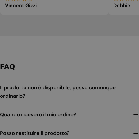
Vincent Gizzi
Debbie
FAQ
Il prodotto non è disponibile, posso comunque
ordinarlo?
Quando riceverò il mio ordine?
Posso restituire il prodotto?