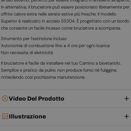
In alternativa, il bruciatore può essere posizionato liberamente per
offrire calore extra nelle serate estive più fresche. Il modello
Superior è realizzato in acciaio SS304. È progettato con un bordo
che consente un facile incasso come bruciatore a scomparsa.
Strumento per l’estinzione incluso
Autonomia di combustione fino a 4 ore per ogni ricarica
Non necessita di elettricità
Il bruciatore è facile da installare nel tuo Camino a bioetanolo.
Semplice e pratico da pulire, non produce fumo né fuliggine,
richiedendo così pochissima manutenzione.
Video Del Prodotto
Illustrazione