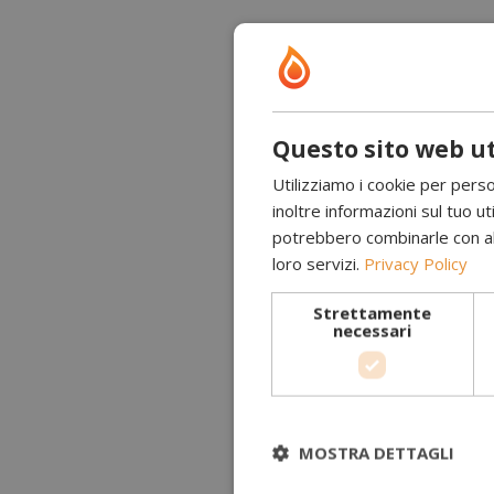
Questo sito web ut
Utilizziamo i cookie per perso
inoltre informazioni sul tuo uti
potrebbero combinarle con altr
loro servizi.
Privacy Policy
Strettamente
necessari
MOSTRA DETTAGLI