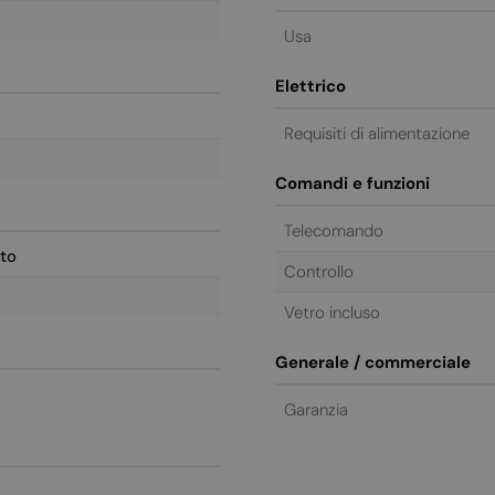
Usa
Elettrico
Requisiti di alimentazione
Comandi e funzioni
Telecomando
to
Controllo
Vetro incluso
Generale / commerciale
Garanzia