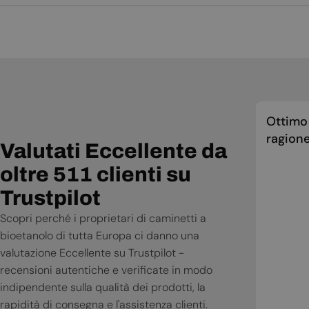
Manuale d'uso
Ottimo 
ragione
Valutati Eccellente da
oltre 511 clienti su
Trustpilot
Scopri perché i proprietari di caminetti a
bioetanolo di tutta Europa ci danno una
valutazione Eccellente su Trustpilot -
recensioni autentiche e verificate in modo
indipendente sulla qualità dei prodotti, la
rapidità di consegna e l'assistenza clienti.