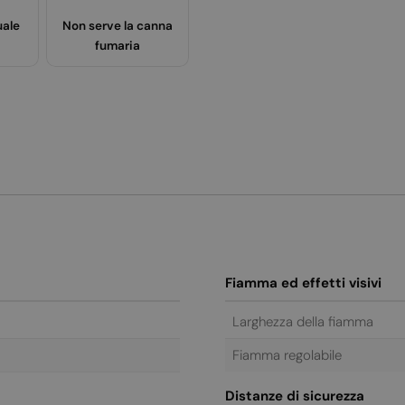
uale
Non serve la canna
fumaria
Fiamma ed effetti visivi
Larghezza della fiamma
Fiamma regolabile
Distanze di sicurezza