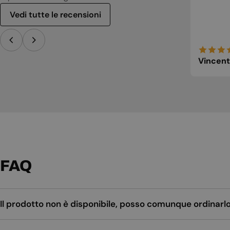
Vedi tutte le recensioni
Vincent
FAQ
Il prodotto non è disponibile, posso comunque ordinarl