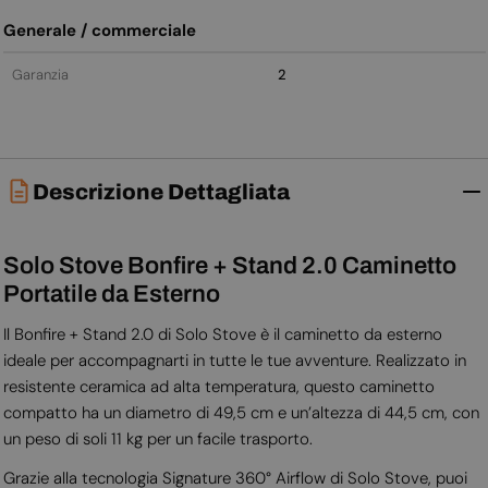
Generale / commerciale
Garanzia
2
Descrizione Dettagliata
Solo Stove Bonfire + Stand 2.0 Caminetto
Portatile da Esterno
Il Bonfire + Stand 2.0 di Solo Stove è il caminetto da esterno
ideale per accompagnarti in tutte le tue avventure. Realizzato in
resistente ceramica ad alta temperatura, questo caminetto
compatto ha un diametro di 49,5 cm e un’altezza di 44,5 cm, con
un peso di soli 11 kg per un facile trasporto.
Grazie alla tecnologia Signature 360° Airflow di Solo Stove, puoi