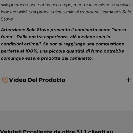
svilupperanno una patina nel tempo, mentre la versione in acciaio
inox acquisirà una patina unica, simile ai tradizionali caminetti Solo
Stove.
Attenzione: Solo Stove presenta il caminetto come “senza
fumo”. Dalla nostra esperienza, ciò avviene solo in
condizioni ottimali. Se non si raggiunge una combustione
perfetta al 100%, una piccola quantità di fumo potrebbe
comunque essere prodotta dal caminetto.
Video Del Prodotto
Valutati Eccellente da oltre 511 clienti su