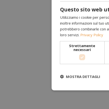
Questo sito web ut
Utilizziamo i cookie per perso
inoltre informazioni sul tuo uti
potrebbero combinarle con altr
loro servizi.
Privacy Policy
Strettamente
necessari
MOSTRA DETTAGLI