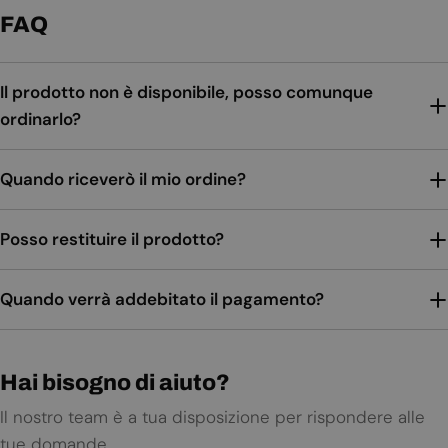
FAQ
Il prodotto non è disponibile, posso comunque
ordinarlo?
Quando riceverò il mio ordine?
Posso restituire il prodotto?
Quando verrà addebitato il pagamento?
Hai bisogno di aiuto?
Il nostro team è a tua disposizione per rispondere alle
tue domande