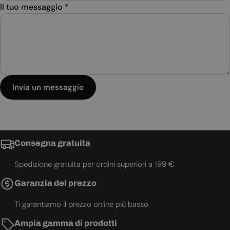
Il tuo messaggio
*
Invia un messaggio
Consegna gratuita
Spedizione gratuita per ordini superiori a 199 €
Garanzia del prezzo
Ti garantiamo il prezzo online più basso
Ampia gamma di prodotti