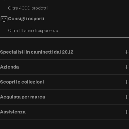
Oltre 4000 prodotti
Consigli esperti
Oltre 14 anni di esperienza
Specialisti in caminetti dal 2012
Azienda
Scopri le collezioni
Acquista per marca
Assistenza