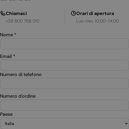
Chiamaci
Orari di apertura
+39 800 768 510
Lun–Ven, 10:00–14:00
Nome
*
Email
*
Numero di telefono
Numero d'ordine
Paese