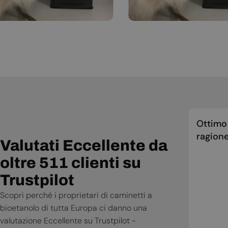
Ottimo 
ragione
Valutati Eccellente da
oltre 511 clienti su
Trustpilot
Scopri perché i proprietari di caminetti a
bioetanolo di tutta Europa ci danno una
valutazione Eccellente su Trustpilot -