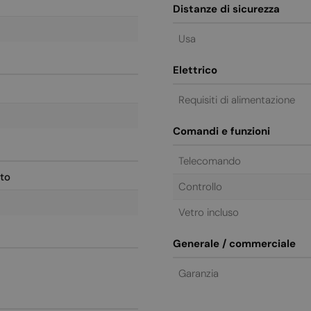
Distanze di sicurezza
Usa
Elettrico
Requisiti di alimentazione
Comandi e funzioni
Telecomando
to
Controllo
Vetro incluso
Generale / commerciale
Garanzia