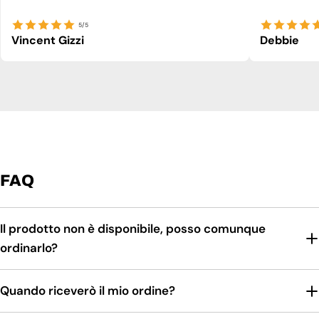
5/5
Vincent Gizzi
Debbie
FAQ
Il prodotto non è disponibile, posso comunque
ordinarlo?
Quando riceverò il mio ordine?