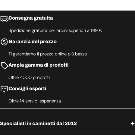
Consegna gratuita
Spedizione gratuita per ordini superiori a 199 €
Garanzia del prezzo
Ti garantiamo il prezzo online più basso
Ampia gamma di prodotti
Oltre 4000 prodotti
Consigli esperti
Oltre 14 anni di esperienza
Specialisti in caminetti dal 2012