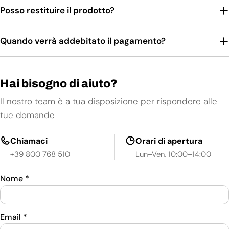
Posso restituire il prodotto?
Quando verrà addebitato il pagamento?
Hai bisogno di aiuto?
Il nostro team è a tua disposizione per rispondere alle
tue domande
Chiamaci
Orari di apertura
+39 800 768 510
Lun–Ven, 10:00–14:00
Nome
*
Email
*