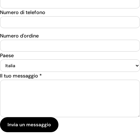
Numero di telefono
Numero d'ordine
Paese
Il tuo messaggio
*
Invia un messaggio