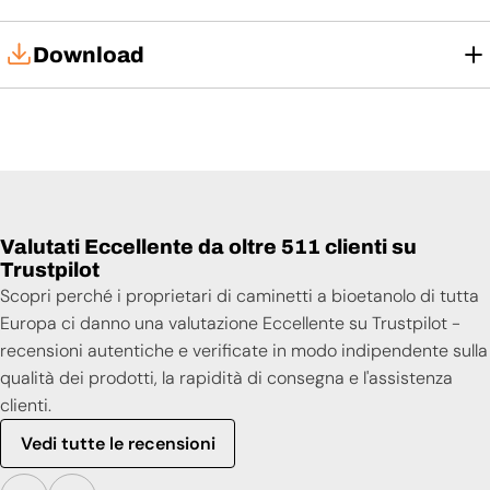
Download
Manuale d'uso
Valutati Eccellente da oltre 511 clienti su
Trustpilot
Scopri perché i proprietari di caminetti a bioetanolo di tutta
Europa ci danno una valutazione Eccellente su Trustpilot -
recensioni autentiche e verificate in modo indipendente sulla
qualità dei prodotti, la rapidità di consegna e l'assistenza
clienti.
Vedi tutte le recensioni