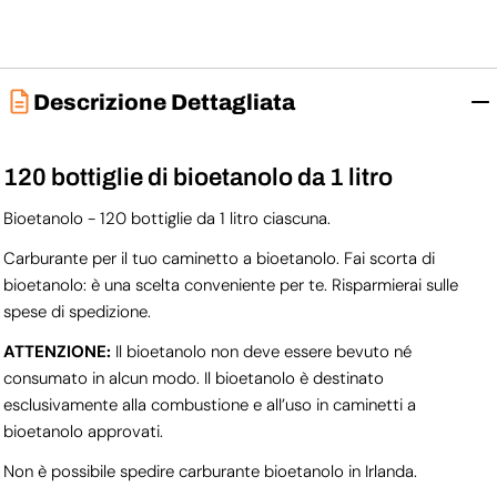
Descrizione Dettagliata
120 bottiglie di bioetanolo da 1 litro
Bioetanolo - 120 bottiglie da 1 litro ciascuna.
Carburante per il tuo caminetto a bioetanolo. Fai scorta di
bioetanolo: è una scelta conveniente per te. Risparmierai sulle
spese di spedizione.
ATTENZIONE:
Il bioetanolo non deve essere bevuto né
consumato in alcun modo. Il bioetanolo è destinato
esclusivamente alla combustione e all’uso in caminetti a
bioetanolo approvati.
Non è possibile spedire carburante bioetanolo in Irlanda.