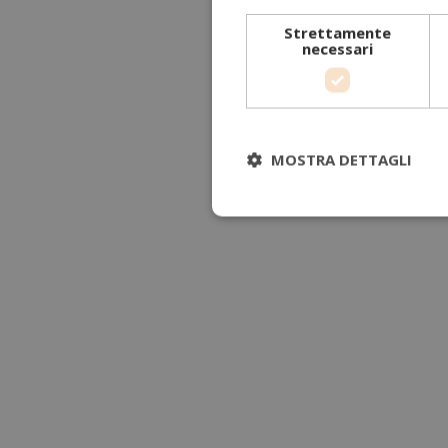
Strettamente
necessari
MOSTRA DETTAGLI