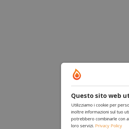
Questo sito web ut
Utilizziamo i cookie per perso
inoltre informazioni sul tuo uti
potrebbero combinarle con altr
loro servizi.
Privacy Policy