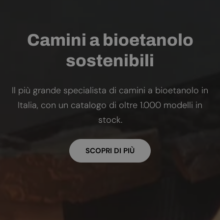
Camini a bioetanolo
sostenibili
Il più grande specialista di camini a bioetanolo in
Italia, con un catalogo di oltre 1.000 modelli in
stock.
SCOPRI DI PIÙ