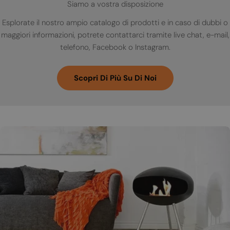
Siamo a vostra disposizione
Esplorate il nostro ampio catalogo di prodotti e in caso di dubbi o
maggiori informazioni, potrete contattarci tramite live chat, e-mail,
telefono, Facebook o Instagram.
Scopri Di Più Su Di Noi