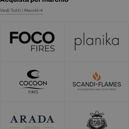
Vedi Tutti I Marchi