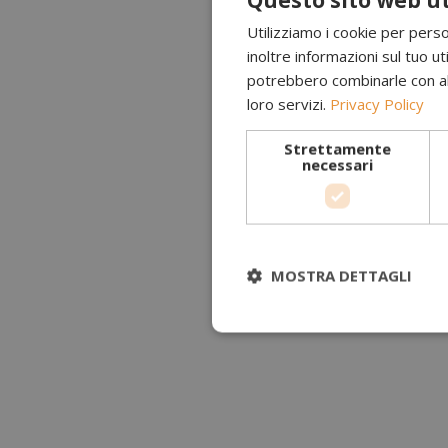
Utilizziamo i cookie per perso
inoltre informazioni sul tuo uti
potrebbero combinarle con altr
loro servizi.
Privacy Policy
Strettamente
necessari
MOSTRA DETTAGLI