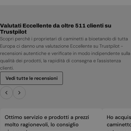
Valutati Eccellente da oltre 511 clienti su
Trustpilot
Scopri perché i proprietari di caminetti a bioetanolo di tutta
Europa ci danno una valutazione Eccellente su Trustpilot -
recensioni autentiche e verificate in modo indipendente sulla
qualità dei prodotti, la rapidità di consegna e l'assistenza
clienti.
Vedi tutte le recensioni
Ottimo servizio e prodotti a prezzi
Ho acquis
molto ragionevoli, lo consiglio
caminetto