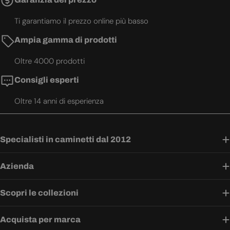
Ti garantiamo il prezzo online più basso
Ampia gamma di prodotti
Oltre 4000 prodotti
Consigli esperti
Oltre 14 anni di esperienza
Specialisti in caminetti dal 2012
Azienda
Scopri le collezioni
Acquista per marca