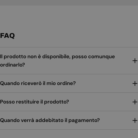
FAQ
Il prodotto non è disponibile, posso comunque
ordinarlo?
Quando riceverò il mio ordine?
Posso restituire il prodotto?
Quando verrà addebitato il pagamento?