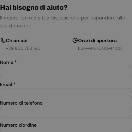
Hai bisogno di aiuto?
Il nostro team è a tua disposizione per rispondere alle
tue domande
Chiamaci
Orari di apertura
+39 800 768 510
Lun–Ven, 10:00–14:00
Nome
*
Email
*
Numero di telefono
Numero d'ordine