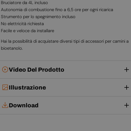
Bruciatore da 4L incluso
Autonomia di combustione fino a 6,5 ore per ogni ricarica
Strumento per lo spegnimento incluso
No elettricità richiesta
Facile e veloce da installare
Hai la possibilità di acquistare diversi tipi di accessori per camini a
bioetanolo.
Video Del Prodotto
Illustrazione
Download
Manuale d'uso