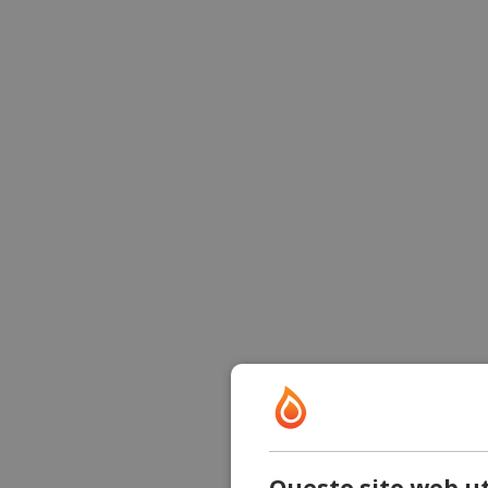
Questo sito web ut