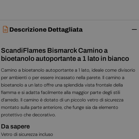
Descrizione Dettagliata
ScandiFlames Bismarck Camino a
bioetanolo autoportante a 1 lato in bianco
Camino a bioetanolo autoportante a 1 lato, ideale come divisorio
per ambienti o per essere incassato nella parete. Il camino a
bioetanolo a un lato offre una splendida vista frontale della
fiamma e si adatta facilmente alla maggior parte degli stili
d’arredo. Il camino è dotato di un piccolo vetro di sicurezza
montato sulla parte anteriore, che funge sia da elemento
protettivo che decorativo.
Da sapere
Vetro di sicurezza incluso